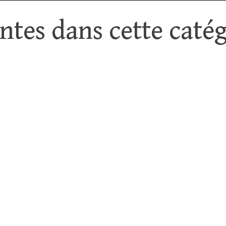
tes dans cette catég