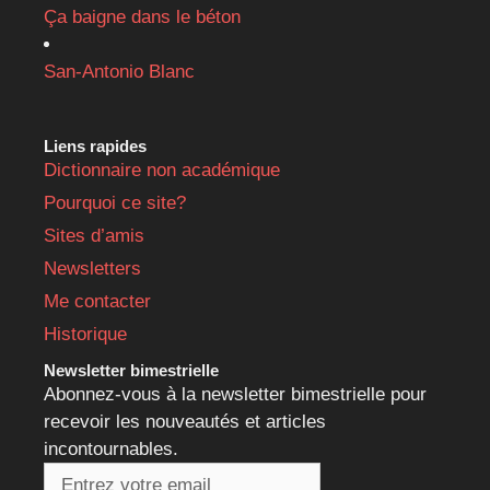
Ça baigne dans le béton
San-Antonio Blanc
Liens rapides
Dictionnaire non académique
Pourquoi ce site?
Sites d’amis
Newsletters
Me contacter
Historique
Newsletter bimestrielle
Abonnez-vous à la newsletter bimestrielle pour
recevoir les nouveautés et articles
incontournables.