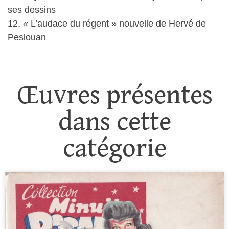
ses dessins
12. « L’audace du régent » nouvelle de Hervé de
Peslouan
Œuvres présentes
dans cette
catégorie