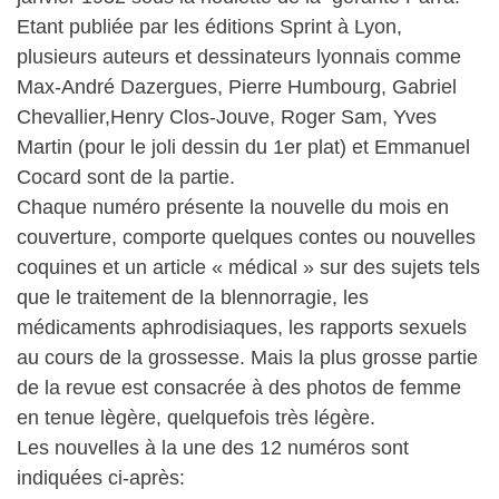
Etant publiée par les éditions Sprint à Lyon,
plusieurs auteurs et dessinateurs lyonnais comme
Max-André Dazergues, Pierre Humbourg, Gabriel
Chevallier,Henry Clos-Jouve, Roger Sam, Yves
Martin (pour le joli dessin du 1er plat) et Emmanuel
Cocard sont de la partie.
Chaque numéro présente la nouvelle du mois en
couverture, comporte quelques contes ou nouvelles
coquines et un article « médical » sur des sujets tels
que le traitement de la blennorragie, les
médicaments aphrodisiaques, les rapports sexuels
au cours de la grossesse. Mais la plus grosse partie
de la revue est consacrée à des photos de femme
en tenue lègère, quelquefois très légère.
Les nouvelles à la une des 12 numéros sont
indiquées ci-après: