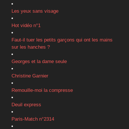
Les yeux sans visage
Hot vidéo n°1
Faut-il tuer les petits garçons qui ont les mains
sur les hanches ?
Georges et la dame seule
Christine Garnier
Remouille-moi la compresse
Deuil express
Paris-Match n°2314