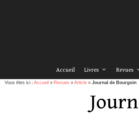
Accueil
Livres
Revues
Vous êtes ici :
Accueil
»
Revues
»
Article
»
Journal de Bourgoin
Journ