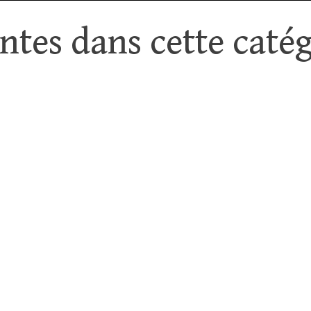
tes dans cette catég