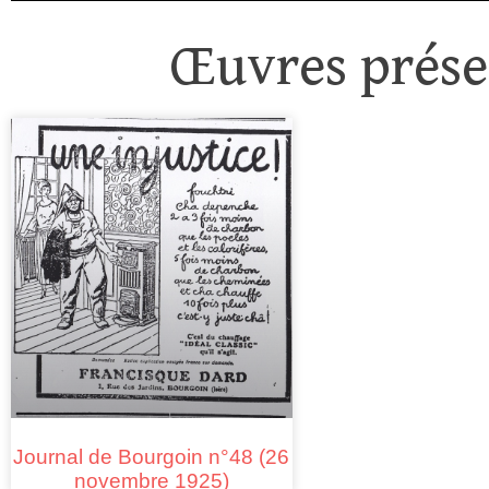
Œuvres présen
Journal de Bourgoin n°48 (26
novembre 1925)