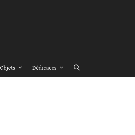
Objets
Dédicaces