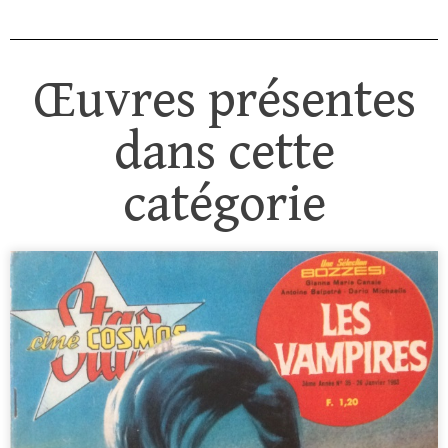
Œuvres présentes
dans cette
catégorie