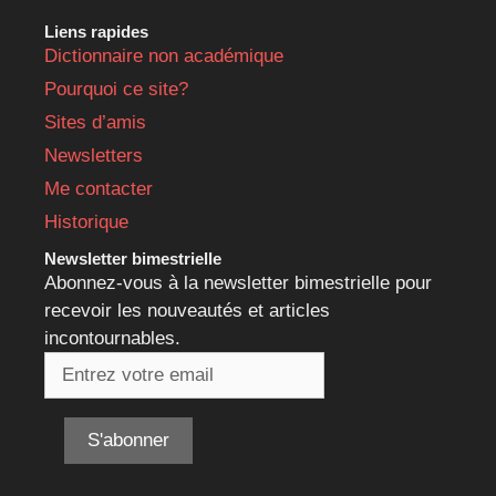
Liens rapides
Dictionnaire non académique
Pourquoi ce site?
Sites d’amis
Newsletters
Me contacter
Historique
Newsletter bimestrielle
Abonnez-vous à la newsletter bimestrielle pour
recevoir les nouveautés et articles
incontournables.