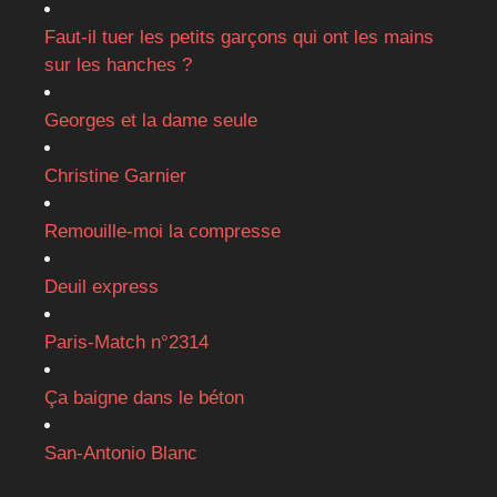
Faut-il tuer les petits garçons qui ont les mains
sur les hanches ?
Georges et la dame seule
Christine Garnier
Remouille-moi la compresse
Deuil express
Paris-Match n°2314
Ça baigne dans le béton
San-Antonio Blanc