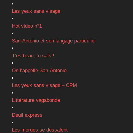
Les yeux sans visage
Hot vidéo n°1
San-Antonio et son langage particulier
T’es beau, tu sais !
On l’appelle San-Antonio
Les yeux sans visage – CPM
Littérature vagabonde
Deuil express
Les morues se dessalent