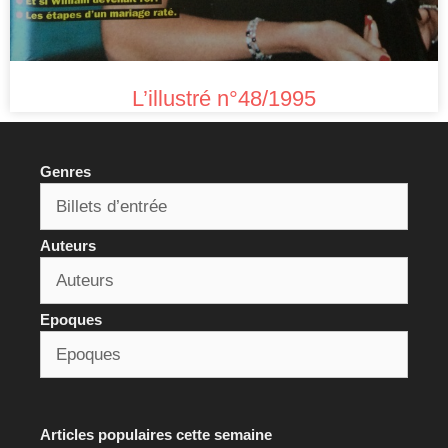
L’illustré n°48/1995
Genres
Auteurs
Epoques
Articles populaires cette semaine