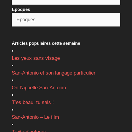
Epoques
Articles populaires cette semaine
Les yeux sans visage
San-Antonio et son langage particulier
On l’appelle San-Antonio
T’es beau, tu sais !
San-Antonio – Le film
Traits d’auteurs