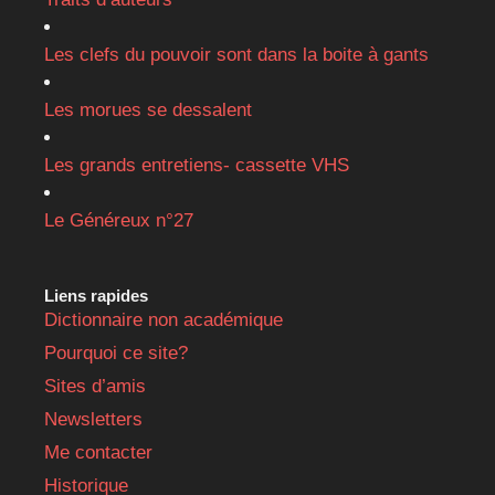
Les clefs du pouvoir sont dans la boite à gants
Les morues se dessalent
Les grands entretiens- cassette VHS
Le Généreux n°27
Liens rapides
Dictionnaire non académique
Pourquoi ce site?
Sites d’amis
Newsletters
Me contacter
Historique