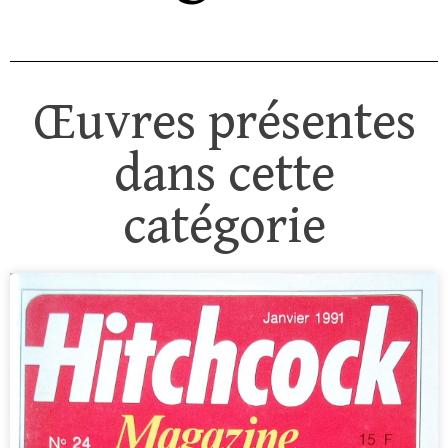
Œuvres présentes
dans cette
catégorie