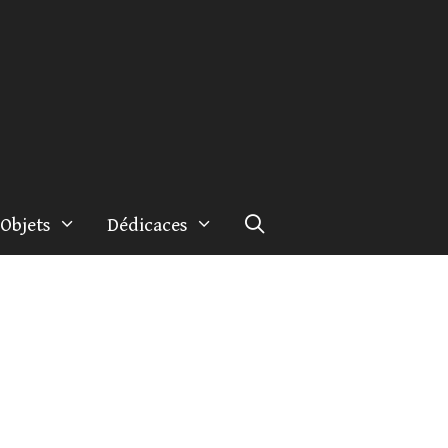
Objets
Dédicaces