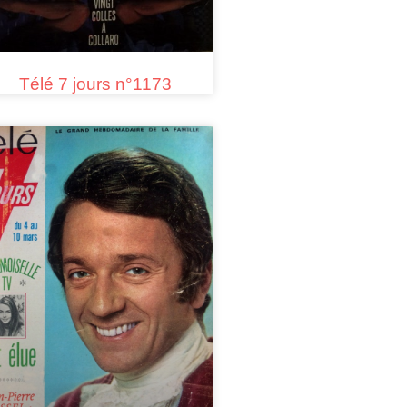
Télé 7 jours n°1173