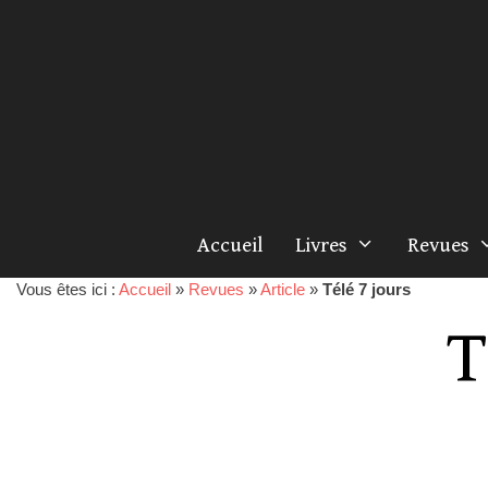
Accueil
Livres
Revues
Vous êtes ici :
Accueil
»
Revues
»
Article
»
Télé 7 jours
T