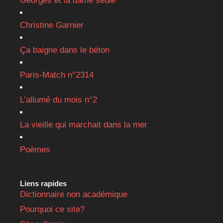
Georges et la dame seule
Christine Garnier
Ça baigne dans le béton
Paris-Match n°2314
L’allumé du mois n°2
La vieille qui marchait dans la mer
Poèmes
Liens rapides
Dictionnaire non académique
Pourquoi ce site?