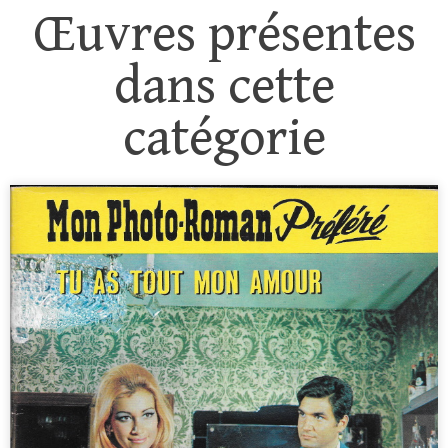
Œuvres présentes
dans cette
catégorie