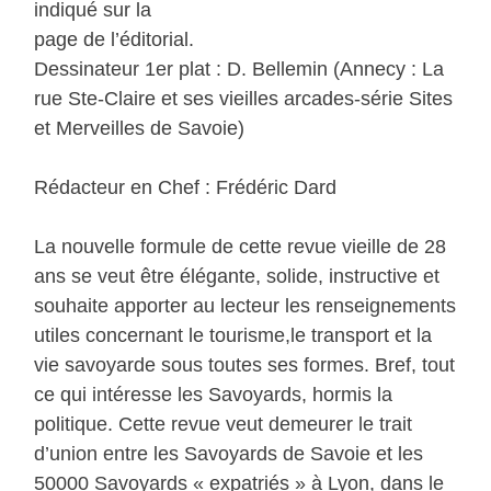
indiqué sur la
page de l’éditorial.
Dessinateur 1er plat : D. Bellemin (Annecy : La
rue Ste-Claire et ses vieilles arcades-série Sites
et Merveilles de Savoie)
Rédacteur en Chef : Frédéric Dard
La nouvelle formule de cette revue vieille de 28
ans se veut être élégante, solide, instructive et
souhaite apporter au lecteur les renseignements
utiles concernant le tourisme,le transport et la
vie savoyarde sous toutes ses formes. Bref, tout
ce qui intéresse les Savoyards, hormis la
politique. Cette revue veut demeurer le trait
d’union entre les Savoyards de Savoie et les
50000 Savoyards « expatriés » à Lyon, dans le