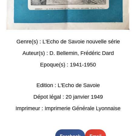
Genre(s) :
L'Echo de Savoie nouvelle série
Auteur(s) :
D. Bellemin
,
Frédéric Dard
Epoque(s) :
1941-1950
Edition : L'Echo de Savoie
Dépot légal : 20 janvier 1949
Imprimeur : Imprimerie Générale Lyonnaise