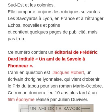
Sud-Est et les colonies.
Elle comporte toujours les rubriques suivantes :
Les Savoyards à Lyon, en France et à l’étranger
Echos, nouvelles et potins
et contient quelques pages de publicité, mais
pas trop.
Ce numéro contient un
éditorial de Frédéric
Dard intitulé « Un ami de la Savoie à
l’honneur ».
L’ami en question est
Jacques Robert
, un
écrivain d’origine lyonnaise, qui vient d’obtenir
le Prix du tabou pour son roman Marie-Octobre.
Ce roman donnera lieu 10 ans plus tard à un
film éponyme
réalisé par Julien Duvivier.