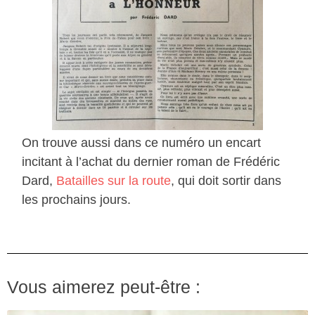
On trouve aussi dans ce numéro un encart
incitant à l’achat du dernier roman de Frédéric
Dard,
Batailles sur la route
, qui doit sortir dans
les prochains jours.
Vous aimerez peut-être :