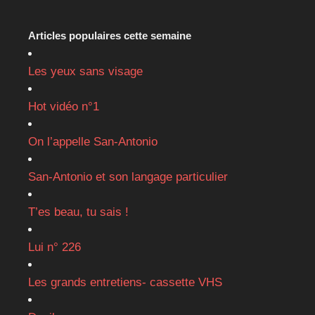
Articles populaires cette semaine
Les yeux sans visage
Hot vidéo n°1
On l’appelle San-Antonio
San-Antonio et son langage particulier
T’es beau, tu sais !
Lui n° 226
Les grands entretiens- cassette VHS