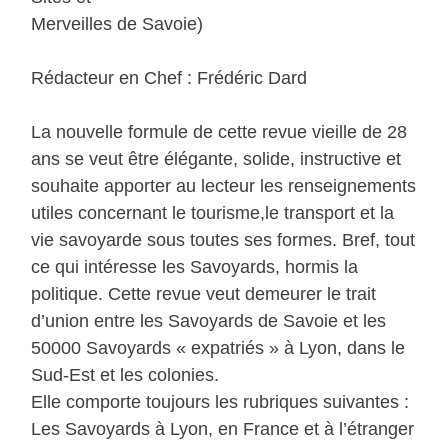
Merveilles de Savoie)
Rédacteur en Chef : Frédéric Dard
La nouvelle formule de cette revue vieille de 28
ans se veut être élégante, solide, instructive et
souhaite apporter au lecteur les renseignements
utiles concernant le tourisme,le transport et la
vie savoyarde sous toutes ses formes. Bref, tout
ce qui intéresse les Savoyards, hormis la
politique. Cette revue veut demeurer le trait
d’union entre les Savoyards de Savoie et les
50000 Savoyards « expatriés » à Lyon, dans le
Sud-Est et les colonies.
Elle comporte toujours les rubriques suivantes :
Les Savoyards à Lyon, en France et à l’étranger