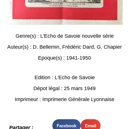
Genre(s) :
L'Echo de Savoie nouvelle série
Auteur(s) :
D. Bellemin
,
Frédéric Dard
,
G. Chapier
Epoque(s) :
1941-1950
Edition : L'Echo de Savoie
Dépot légal : 25 mars 1949
Imprimeur : Imprimerie Générale Lyonnaise
Facebook
Email
Partager :