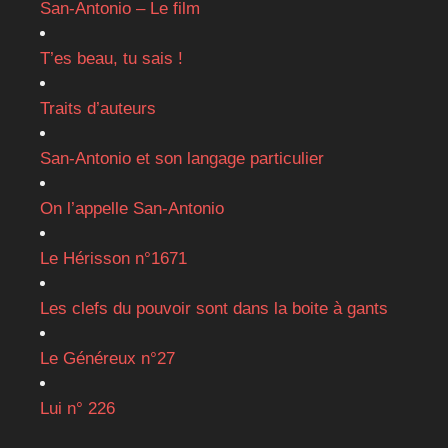
San-Antonio – Le film
T’es beau, tu sais !
Traits d’auteurs
San-Antonio et son langage particulier
On l’appelle San-Antonio
Le Hérisson n°1671
Les clefs du pouvoir sont dans la boite à gants
Le Généreux n°27
Lui n° 226