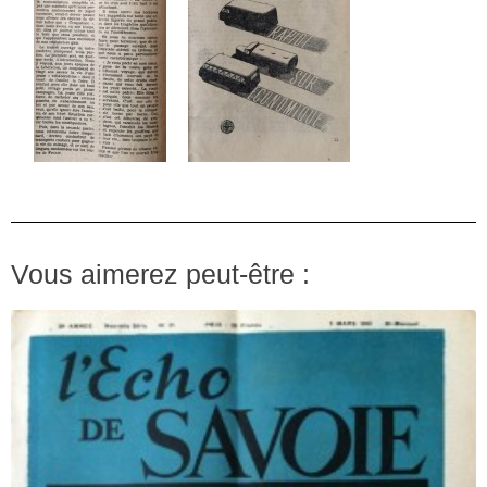
Vous aimerez peut-être :