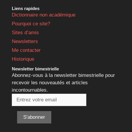
Liens rapides
Dictionnaire non académique
Pourquoi ce site?
Sites d’amis
Newsletters
Me contacter
Historique
Newsletter bimestrielle
Abonnez-vous à la newsletter bimestrielle pour
recevoir les nouveautés et articles
incontournables.