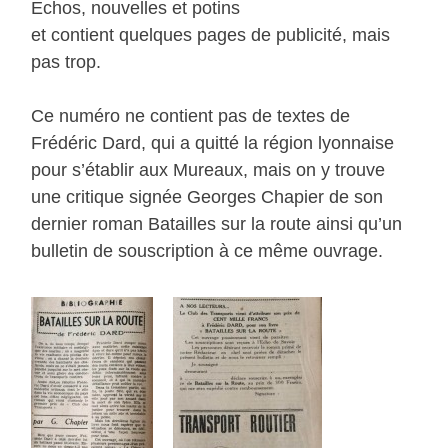
Echos, nouvelles et potins
et contient quelques pages de publicité, mais
pas trop.
Ce numéro ne contient pas de textes de
Frédéric Dard, qui a quitté la région lyonnaise
pour s’établir aux Mureaux, mais on y trouve
une critique signée Georges Chapier de son
dernier roman Batailles sur la route ainsi qu’un
bulletin de souscription à ce même ouvrage.