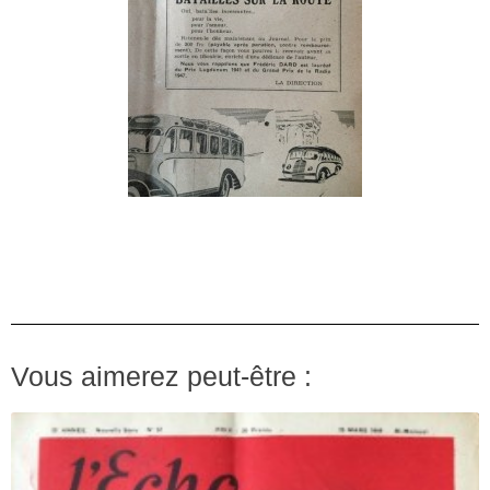
Vous aimerez peut-être :