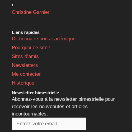
Christine Garnier
Liens rapides
Dictionnaire non académique
Pourquoi ce site?
Sites d’amis
Newsletters
Me contacter
Historique
Newsletter bimestrielle
Abonnez-vous à la newsletter bimestrielle pour
recevoir les nouveautés et articles
incontournables.