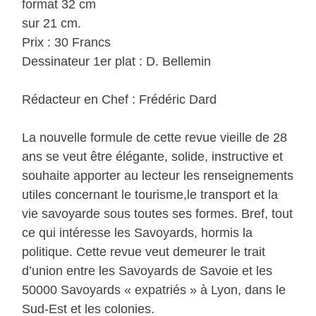
format 32 cm
sur 21 cm.
Prix : 30 Francs
Dessinateur 1er plat : D. Bellemin
Rédacteur en Chef : Frédéric Dard
La nouvelle formule de cette revue vieille de 28
ans se veut être élégante, solide, instructive et
souhaite apporter au lecteur les renseignements
utiles concernant le tourisme,le transport et la
vie savoyarde sous toutes ses formes. Bref, tout
ce qui intéresse les Savoyards, hormis la
politique. Cette revue veut demeurer le trait
d’union entre les Savoyards de Savoie et les
50000 Savoyards « expatriés » à Lyon, dans le
Sud-Est et les colonies.