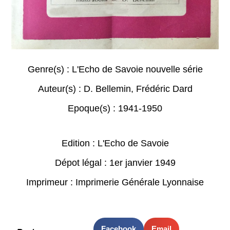
Genre(s) :
L'Echo de Savoie nouvelle série
Auteur(s) :
D. Bellemin
,
Frédéric Dard
Epoque(s) :
1941-1950
Edition : L'Echo de Savoie
Dépot légal : 1er janvier 1949
Imprimeur : Imprimerie Générale Lyonnaise
Facebook
Email