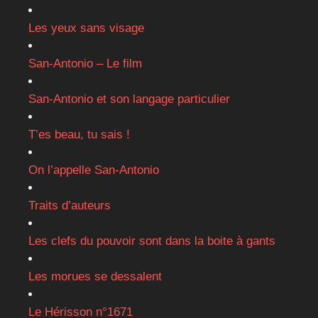
Les yeux sans visage
San-Antonio – Le film
San-Antonio et son langage particulier
T’es beau, tu sais !
On l’appelle San-Antonio
Traits d’auteurs
Les clefs du pouvoir sont dans la boite à gants
Les morues se dessalent
Le Hérisson n°1671