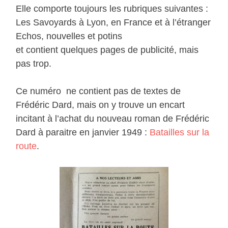
Elle comporte toujours les rubriques suivantes :
Les Savoyards à Lyon, en France et à l’étranger
Echos, nouvelles et potins
et contient quelques pages de publicité, mais
pas trop.
Ce numéro ne contient pas de textes de
Frédéric Dard, mais on y trouve un encart
incitant à l’achat du nouveau roman de Frédéric
Dard à paraitre en janvier 1949 :
Batailles sur la
route
.