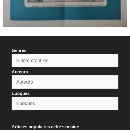
Genres
Auteurs
Epoques
Articles populaires cette semaine