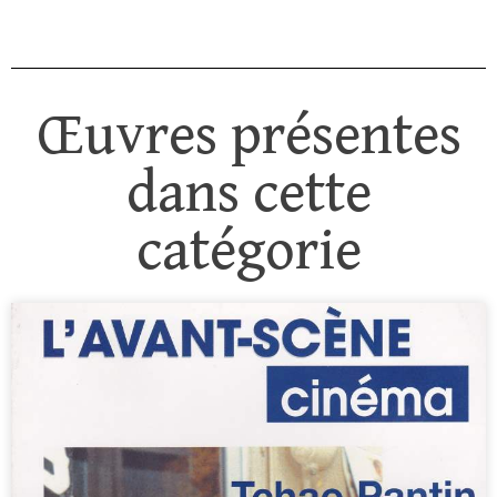
Œuvres présentes
dans cette
catégorie