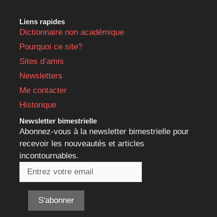
Liens rapides
Dictionnaire non académique
Pourquoi ce site?
Sites d’amis
Newsletters
Me contacter
Historique
Newsletter bimestrielle
Abonnez-vous à la newsletter bimestrielle pour
recevoir les nouveautés et articles
incontournables.