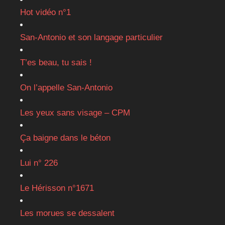
Hot vidéo n°1
San-Antonio et son langage particulier
T’es beau, tu sais !
On l’appelle San-Antonio
Les yeux sans visage – CPM
Ça baigne dans le béton
Lui n° 226
Le Hérisson n°1671
Les morues se dessalent