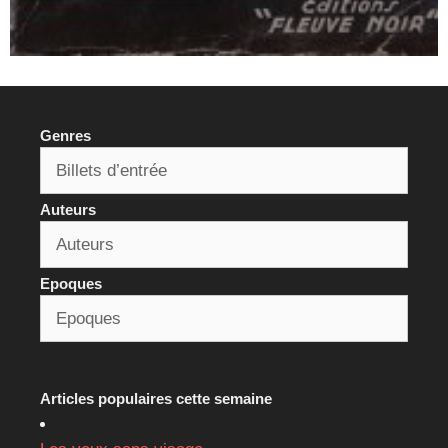
Genres
Auteurs
Epoques
Articles populaires cette semaine