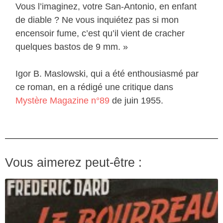
Vous l’imaginez, votre San-Antonio, en enfant
de diable ? Ne vous inquiétez pas si mon
encensoir fume, c’est qu’il vient de cracher
quelques bastos de 9 mm. »
Igor B. Maslowski, qui a été enthousiasmé par
ce roman, en a rédigé une critique dans
Mystère Magazine n°89
de juin 1955.
Vous aimerez peut-être :