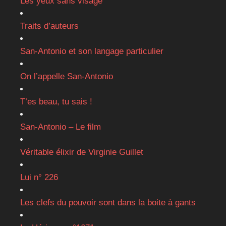
Les yeux sans visage
Traits d’auteurs
San-Antonio et son langage particulier
On l’appelle San-Antonio
T’es beau, tu sais !
San-Antonio – Le film
Véritable élixir de Virginie Guillet
Lui n° 226
Les clefs du pouvoir sont dans la boite à gants