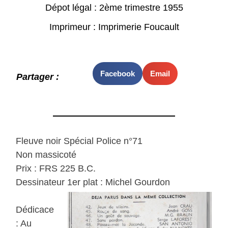
Dépot légal : 2ème trimestre 1955
Imprimeur : Imprimerie Foucault
Facebook
Email
Partager :
Fleuve noir Spécial Police n°71
Non massicoté
Prix : FRS 225 B.C.
Dessinateur 1er plat : Michel Gourdon
Dédicace
: Au