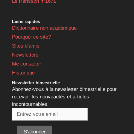
Le Hérisson n°1671
Liens rapides
Dictionnaire non académique
Pourquoi ce site?
Sites d’amis
Newsletters
Me contacter
Historique
Newsletter bimestrielle
Abonnez-vous à la newsletter bimestrielle pour
recevoir les nouveautés et articles
incontournables.