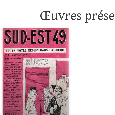
Œuvres présen