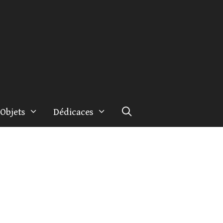
Objets
Dédicaces