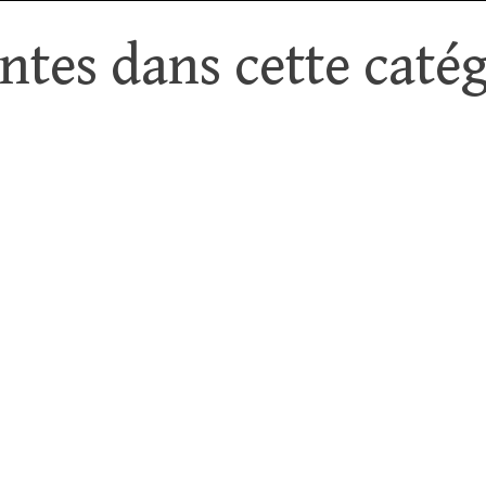
tes dans cette catég