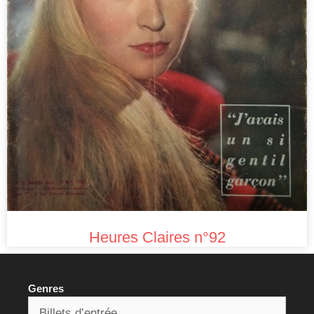
Heures Claires n°92
Genres