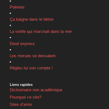
Poèmes
Ça baigne dans le béton
La vieille qui marchait dans la mer
Deuil express
Les morues se dessalent
Réglez-lui son compte !
Liens rapides
Dictionnaire non académique
Pourquoi ce site?
Sites d’amis