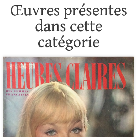
Œuvres présentes
dans cette
catégorie