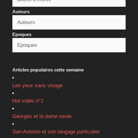
Auteurs
Epoques
Articles populaires cette semaine
Les yeux sans visage
Hot vidéo n°1
Georges et la dame seule
San-Antonio et son langage particulier