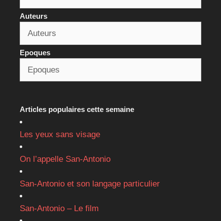
Auteurs
Epoques
Articles populaires cette semaine
Les yeux sans visage
On l’appelle San-Antonio
San-Antonio et son langage particulier
San-Antonio – Le film