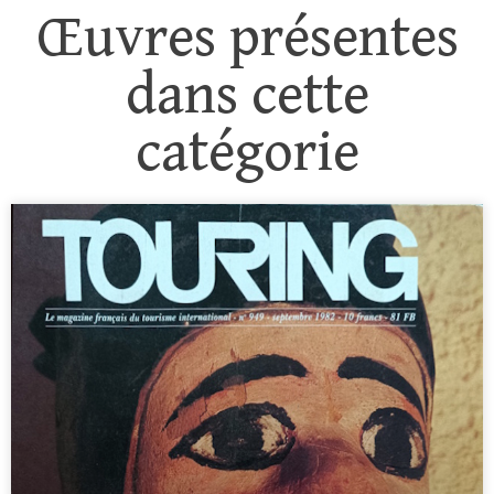
Œuvres présentes
dans cette
catégorie