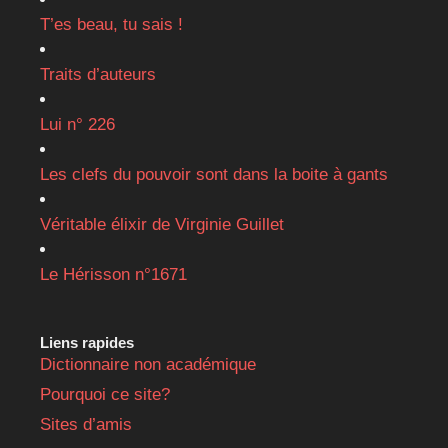
T’es beau, tu sais !
Traits d’auteurs
Lui n° 226
Les clefs du pouvoir sont dans la boite à gants
Véritable élixir de Virginie Guillet
Le Hérisson n°1671
Liens rapides
Dictionnaire non académique
Pourquoi ce site?
Sites d’amis