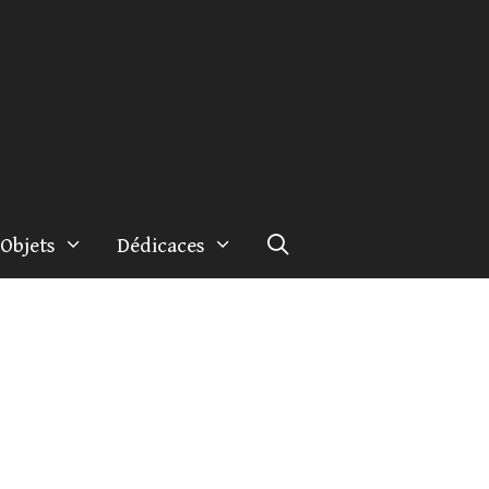
Objets
Dédicaces