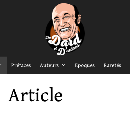
Préfaces
Auteurs
Epoques
Raretés
Article