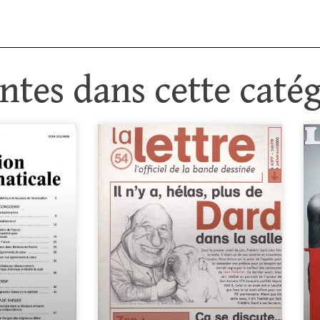
tes dans cette catég