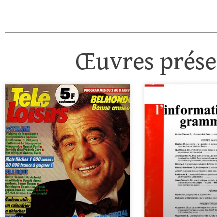
Œuvres présen