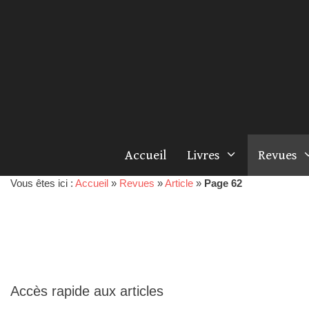
Accueil
Livres
Revues
Vous êtes ici :
Accueil
»
Revues
»
Article
»
Page 62
Accès rapide aux articles