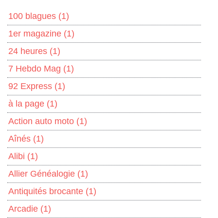
100 blagues
(1)
1er magazine
(1)
24 heures
(1)
7 Hebdo Mag
(1)
92 Express
(1)
à la page
(1)
Action auto moto
(1)
Aînés
(1)
Alibi
(1)
Allier Généalogie
(1)
Antiquités brocante
(1)
Arcadie
(1)