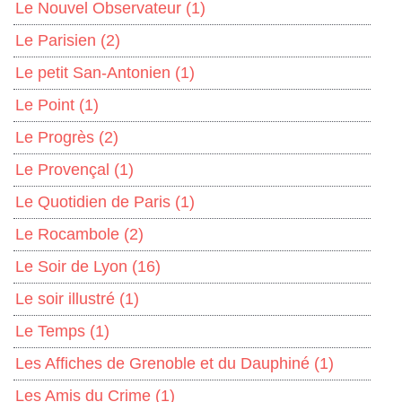
Le Nouvel Observateur
(1)
Le Parisien
(2)
Le petit San-Antonien
(1)
Le Point
(1)
Le Progrès
(2)
Le Provençal
(1)
Le Quotidien de Paris
(1)
Le Rocambole
(2)
Le Soir de Lyon
(16)
Le soir illustré
(1)
Le Temps
(1)
Les Affiches de Grenoble et du Dauphiné
(1)
Les Amis du Crime
(1)