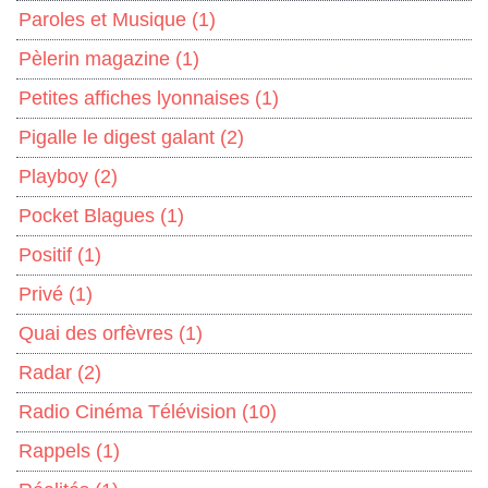
Paroles et Musique
(1)
Pèlerin magazine
(1)
Petites affiches lyonnaises
(1)
Pigalle le digest galant
(2)
Playboy
(2)
Pocket Blagues
(1)
Positif
(1)
Privé
(1)
Quai des orfèvres
(1)
Radar
(2)
Radio Cinéma Télévision
(10)
Rappels
(1)