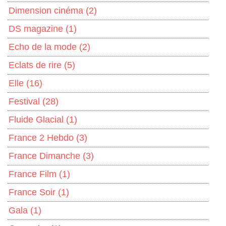
Dimension cinéma
(2)
DS magazine
(1)
Echo de la mode
(2)
Eclats de rire
(5)
Elle
(16)
Festival
(28)
Fluide Glacial
(1)
France 2 Hebdo
(3)
France Dimanche
(3)
France Film
(1)
France Soir
(1)
Gala
(1)