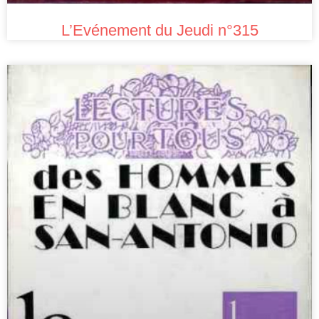
L’Evénement du Jeudi n°315