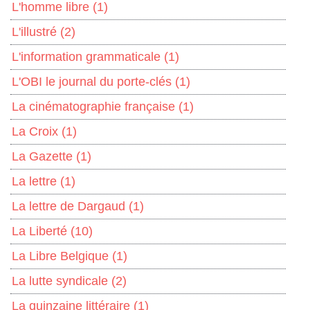
L'homme libre
(1)
L'illustré
(2)
L'information grammaticale
(1)
L'OBI le journal du porte-clés
(1)
La cinématographie française
(1)
La Croix
(1)
La Gazette
(1)
La lettre
(1)
La lettre de Dargaud
(1)
La Liberté
(10)
La Libre Belgique
(1)
La lutte syndicale
(2)
La quinzaine littéraire
(1)