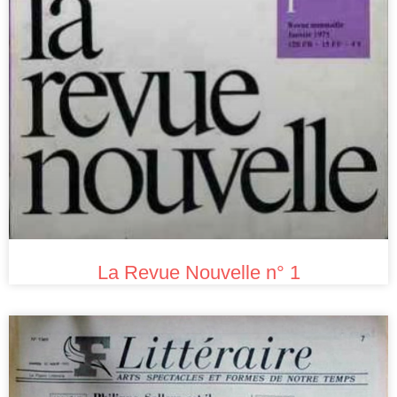
La Revue Nouvelle n° 1