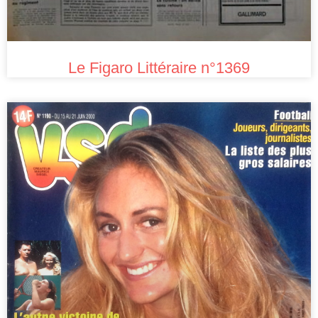
Le Figaro Littéraire n°1369