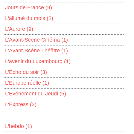
Jours de France
(9)
L'allumé du mois
(2)
L'Aurore
(9)
L'Avant-Scène Cinéma
(1)
L'Avant-Scène Théâtre
(1)
L'avenir du Luxembourg
(1)
L'Echo du soir
(3)
L'Europe réelle
(1)
L'Evénement du Jeudi
(5)
L'Express
(3)
L'hebdo
(1)