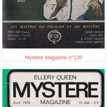
Mystère Magazine n°120