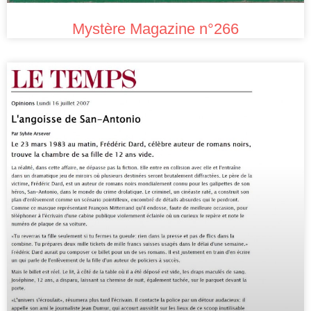
Mystère Magazine n°266