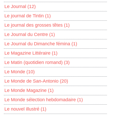
Le Journal
(12)
Le journal de Tintin
(1)
Le journal des grosses têtes
(1)
Le Journal du Centre
(1)
Le Journal du Dimanche fémina
(1)
Le Magazine Littéraire
(1)
Le Matin (quotidien romand)
(3)
Le Monde
(10)
Le Monde de San-Antonio
(20)
Le Monde Magazine
(1)
Le Monde sélection hebdomadaire
(1)
Le nouvel illustré
(1)