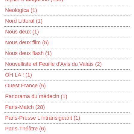
Neologica
(1)
Nord Littoral
(1)
Nous deux
(1)
Nous deux film
(5)
Nous deux flash
(1)
Nouvelliste et Feuille d'Avis du Valais
(2)
OH LA !
(1)
Ouest France
(5)
Panorama du médecin
(1)
Paris-Match
(28)
Paris-Presse L'intransigeant
(1)
Paris-Théâtre
(6)