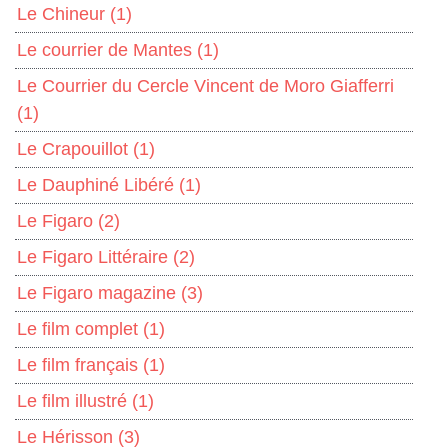
Le Chineur
(1)
Le courrier de Mantes
(1)
Le Courrier du Cercle Vincent de Moro Giafferri
(1)
Le Crapouillot
(1)
Le Dauphiné Libéré
(1)
Le Figaro
(2)
Le Figaro Littéraire
(2)
Le Figaro magazine
(3)
Le film complet
(1)
Le film français
(1)
Le film illustré
(1)
Le Hérisson
(3)