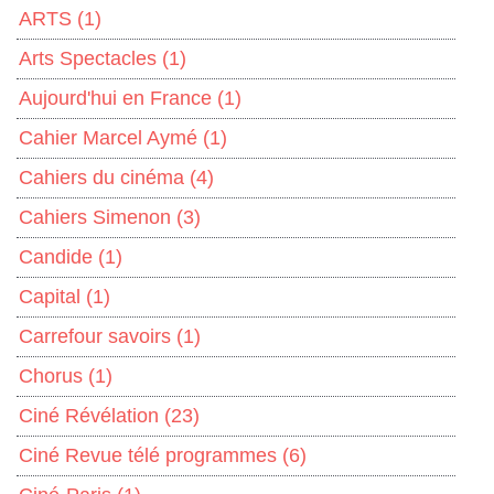
ARTS
(1)
Arts Spectacles
(1)
Aujourd'hui en France
(1)
Cahier Marcel Aymé
(1)
Cahiers du cinéma
(4)
Cahiers Simenon
(3)
Candide
(1)
Capital
(1)
Carrefour savoirs
(1)
Chorus
(1)
Ciné Révélation
(23)
Ciné Revue télé programmes
(6)