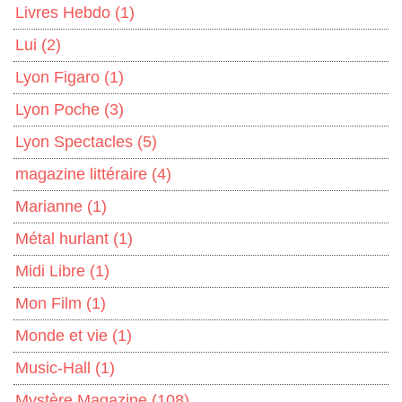
Livres Hebdo
(1)
Lui
(2)
Lyon Figaro
(1)
Lyon Poche
(3)
Lyon Spectacles
(5)
magazine littéraire
(4)
Marianne
(1)
Métal hurlant
(1)
Midi Libre
(1)
Mon Film
(1)
Monde et vie
(1)
Music-Hall
(1)
Mystère Magazine
(108)