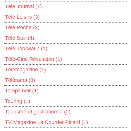
Télé Journal
(1)
Télé Loisirs
(3)
Télé Poche
(3)
Télé Star
(4)
Télé Top Matin
(1)
Télé-Ciné Révélation
(1)
Télémagazine
(1)
Télérama
(3)
Temps noir
(1)
Touring
(1)
Tourisme et gastronomie
(2)
TV Magazine Le Courrier Picard
(1)