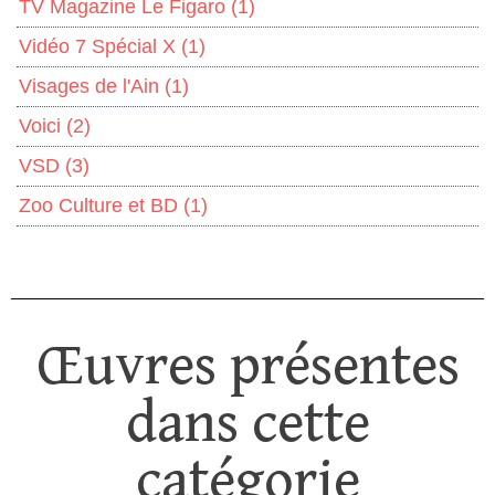
TV Magazine Le Figaro
(1)
Vidéo 7 Spécial X
(1)
Visages de l'Ain
(1)
Voici
(2)
VSD
(3)
Zoo Culture et BD
(1)
Œuvres présentes
dans cette
catégorie