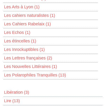
Les Arts à Lyon
(1)
Les cahiers naturalistes
(1)
Les Cahiers Rabelaix
(1)
Les Echos
(1)
Les étincelles
(1)
Les Inrockuptibles
(1)
Les Lettres françaises
(2)
Les Nouvelles Littéraires
(1)
Les Polarophiles Tranquilles
(13)
Libération
(3)
Lire
(13)