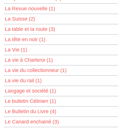
La Revue nouvelle
(1)
La Suisse
(2)
La table et la route
(3)
La tête en noir
(1)
La Vie
(1)
La vie à Charleroi
(1)
La vie du collectionneur
(1)
La vie du rail
(1)
Langage et société
(1)
Le bulletin Célinien
(1)
Le Bulletin du Livre
(4)
Le Canard enchainé
(3)