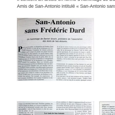
Amis de San-Antonio intitulé « San-Antonio san