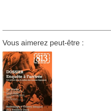
Vous aimerez peut-être :