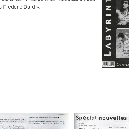
s Frédéric Dard ».