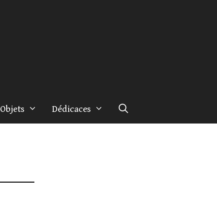
Objets
Dédicaces