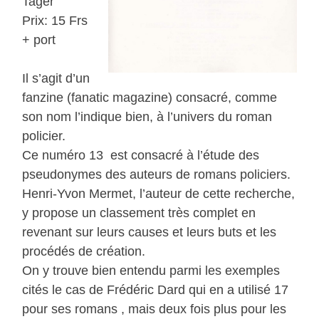
Tager
Prix: 15 Frs
+ port
Il s’agit d’un
fanzine (fanatic magazine) consacré, comme
son nom l’indique bien, à l’univers du roman
policier.
Ce numéro 13 est consacré à l’étude des
pseudonymes des auteurs de romans policiers.
Henri-Yvon Mermet, l’auteur de cette recherche,
y propose un classement très complet en
revenant sur leurs causes et leurs buts et les
procédés de création.
On y trouve bien entendu parmi les exemples
cités le cas de Frédéric Dard qui en a utilisé 17
pour ses romans , mais deux fois plus pour les