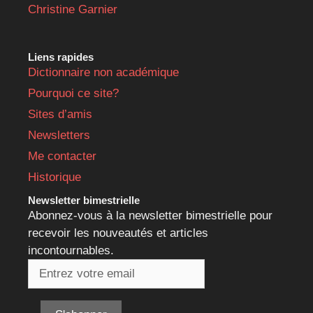
Christine Garnier
Liens rapides
Dictionnaire non académique
Pourquoi ce site?
Sites d’amis
Newsletters
Me contacter
Historique
Newsletter bimestrielle
Abonnez-vous à la newsletter bimestrielle pour
recevoir les nouveautés et articles
incontournables.