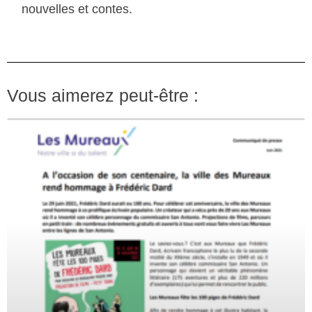
nouvelles et contes.
Vous aimerez peut-être :