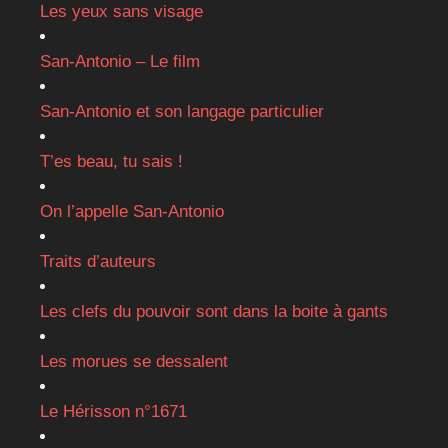
Les yeux sans visage
San-Antonio – Le film
San-Antonio et son langage particulier
T’es beau, tu sais !
On l’appelle San-Antonio
Traits d’auteurs
Les clefs du pouvoir sont dans la boite à gants
Les morues se dessalent
Le Hérisson n°1671