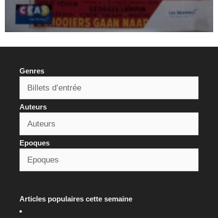
Genres
Auteurs
Epoques
Articles populaires cette semaine