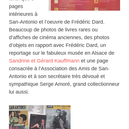
pages
intérieures à
San-Antonio et l’oeuvre de Frédéric Dard.
Beaucoup de photos de livres rares ou
d’affiches de cinéma anciennes, des photos
d’objets en rapport avec Frédéric Dard, un
reportage sur le fabuleux musée en Alsace de
Sandrine et Gérard Kauffmann
et une page
consacrée à l’Association des Amis de San-
Antonio et à son secrétaire très dévoué et
sympathique Serge Amoré, grand collectionneur
lui aussi.