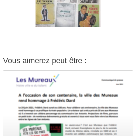
Vous aimerez peut-être :