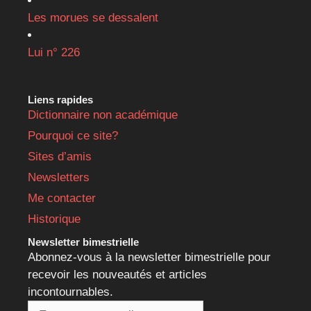
Les morues se dessalent
Lui n° 226
Liens rapides
Dictionnaire non académique
Pourquoi ce site?
Sites d’amis
Newsletters
Me contacter
Historique
Newsletter bimestrielle
Abonnez-vous à la newsletter bimestrielle pour
recevoir les nouveautés et articles
incontournables.