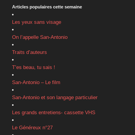
Articles populaires cette semaine
Les yeux sans visage
On l’appelle San-Antonio
Traits d’auteurs
T’es beau, tu sais !
San-Antonio – Le film
San-Antonio et son langage particulier
Les grands entretiens- cassette VHS
Le Généreux n°27