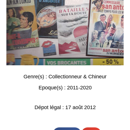
Genre(s) :
Collectionneur & Chineur
Epoque(s) :
2011-2020
Dépot légal : 17 août 2012