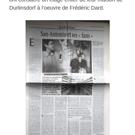
Durlinsdorf à l’oeuvre de Frédéric Dard.