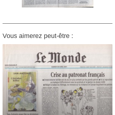
Vous aimerez peut-être :