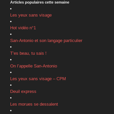
Articles populaires cette semaine
Les yeux sans visage
Hot vidéo n°1
San-Antonio et son langage particulier
T’es beau, tu sais !
On l’appelle San-Antonio
Les yeux sans visage – CPM
Deuil express
Les morues se dessalent