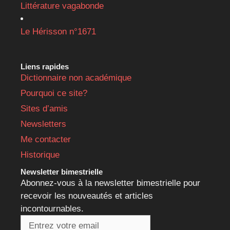
Littérature vagabonde
Le Hérisson n°1671
Liens rapides
Dictionnaire non académique
Pourquoi ce site?
Sites d’amis
Newsletters
Me contacter
Historique
Newsletter bimestrielle
Abonnez-vous à la newsletter bimestrielle pour
recevoir les nouveautés et articles
incontournables.