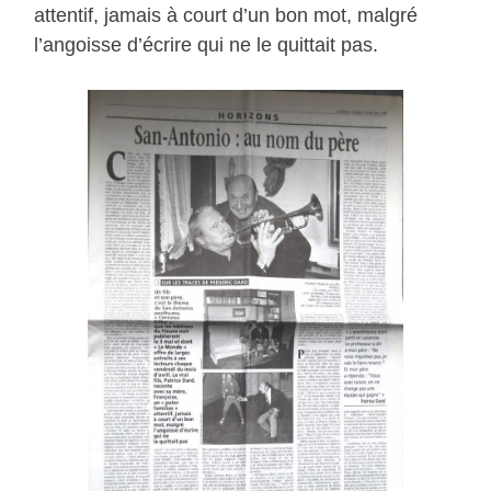
attentif, jamais à court d’un bon mot, malgré
l’angoisse d’écrire qui ne le quittait pas.