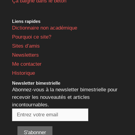
Ça baigne dans le béton
Liens rapides
Dictionnaire non académique
Pourquoi ce site?
Sites d’amis
Newsletters
Me contacter
Historique
Newsletter bimestrielle
Abonnez-vous à la newsletter bimestrielle pour
recevoir les nouveautés et articles
incontournables.