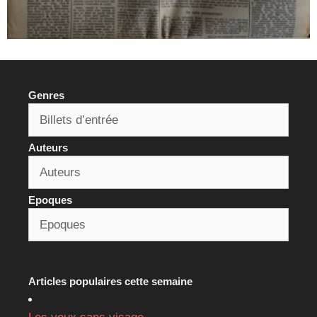
Genres
Auteurs
Epoques
Articles populaires cette semaine