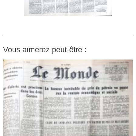
Vous aimerez peut-être :