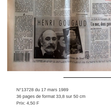
N°13728 du 17 mars 1989
36 pages de format 33,8 sur 50 cm
Prix: 4,50 F