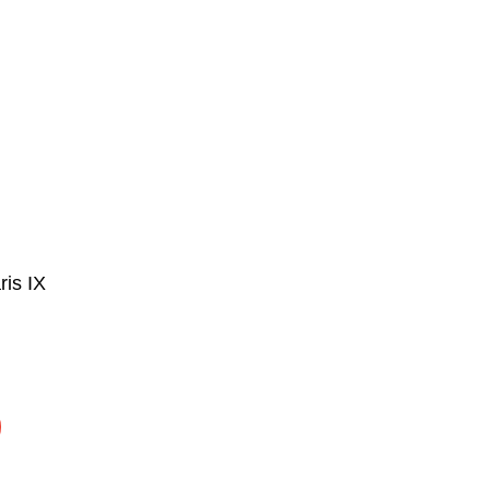
ris IX