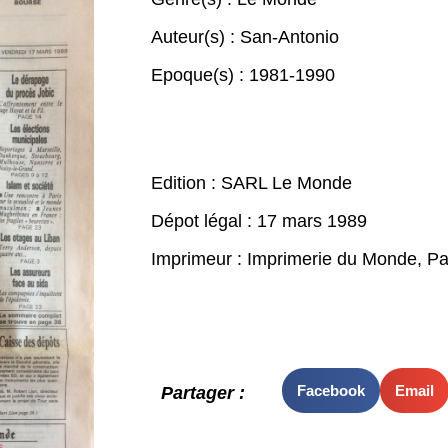
Auteur(s) :
San-Antonio
Epoque(s) :
1981-1990
Edition : SARL Le Monde
Dépot légal : 17 mars 1989
Imprimeur : Imprimerie du Monde, Pa
Facebook
Email
Partager :