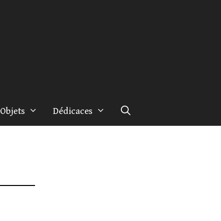
Objets
Dédicaces