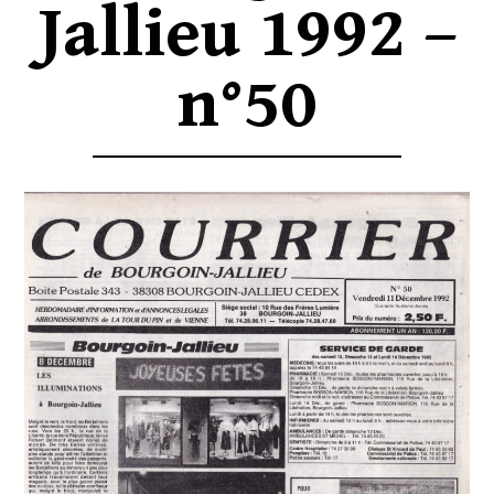
Jallieu 1992 –
n°50