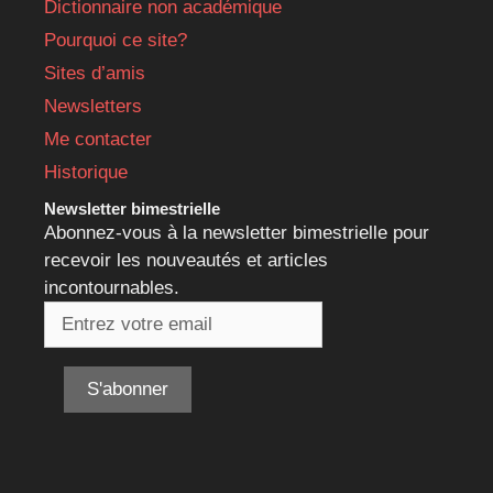
Dictionnaire non académique
Pourquoi ce site?
Sites d’amis
Newsletters
Me contacter
Historique
Newsletter bimestrielle
Abonnez-vous à la newsletter bimestrielle pour
recevoir les nouveautés et articles
incontournables.