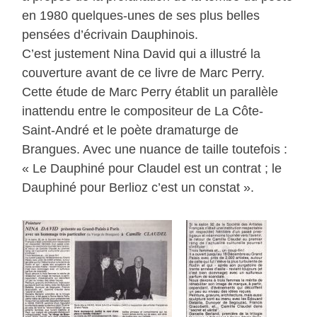
en 1980 quelques-unes de ses plus belles
pensées d’écrivain Dauphinois.
C’est justement Nina David qui a illustré la
couverture avant de ce livre de Marc Perry.
Cette étude de Marc Perry établit un parallèle
inattendu entre le compositeur de La Côte-
Saint-André et le poète dramaturge de
Brangues. Avec une nuance de taille toutefois :
« Le Dauphiné pour Claudel est un contrat ; le
Dauphiné pour Berlioz c’est un constat ».