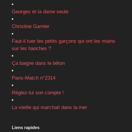
Georges et la dame seule
Christine Garnier
Faut-il tuer les petits garçons qui ont les mains
sur les hanches ?
Ça baigne dans le béton
Paris-Match n°2314
Réglez-lui son compte !
La vieille qui marchait dans la mer
Liens rapides