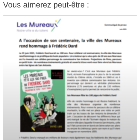
Vous aimerez peut-être :