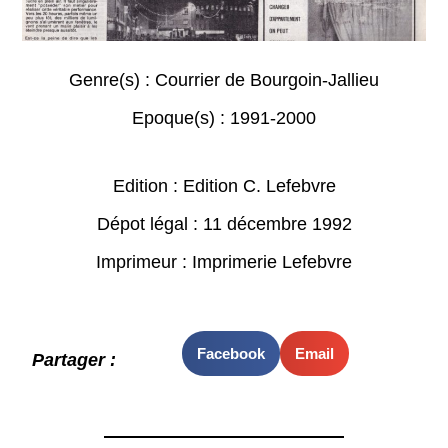
Genre(s) :
Courrier de Bourgoin-Jallieu
Epoque(s) :
1991-2000
Edition : Edition C. Lefebvre
Dépot légal : 11 décembre 1992
Imprimeur : Imprimerie Lefebvre
Facebook
Email
Partager :