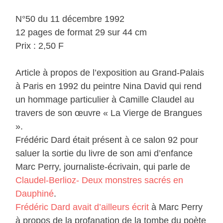
N°50 du 11 décembre 1992
12 pages de format 29 sur 44 cm
Prix : 2,50 F
Article à propos de l’exposition au Grand-Palais
à Paris en 1992 du peintre Nina David qui rend
un hommage particulier à Camille Claudel au
travers de son œuvre « La Vierge de Brangues
».
Frédéric Dard était présent à ce salon 92 pour
saluer la sortie du livre de son ami d’enfance
Marc Perry, journaliste-écrivain, qui parle de
Claudel-Berlioz- Deux monstres sacrés en
Dauphiné
.
Frédéric Dard avait d’ailleurs écrit
à Marc Perry
à propos de la profanation de la tombe du poète