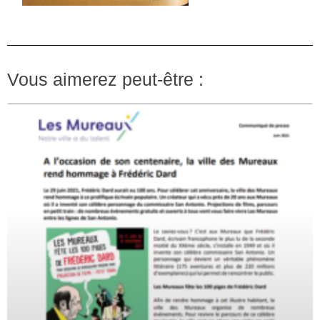
Vous aimerez peut-être :