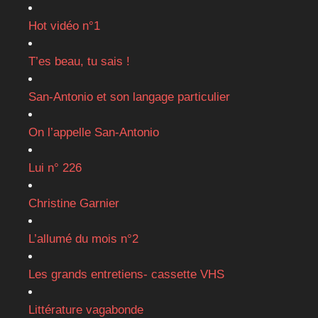
Hot vidéo n°1
T’es beau, tu sais !
San-Antonio et son langage particulier
On l’appelle San-Antonio
Lui n° 226
Christine Garnier
L’allumé du mois n°2
Les grands entretiens- cassette VHS
Littérature vagabonde