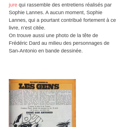
jure
qui rassemble des entretiens réalisés par
Sophie Lannes. A aucun moment, Sophie
Lannes, qui a pourtant contribué fortement à ce
livre, n’est citée.
On trouve aussi une photo de la tête de
Frédéric Dard au milieu des personnages de
San-Antonio en bande dessinée.