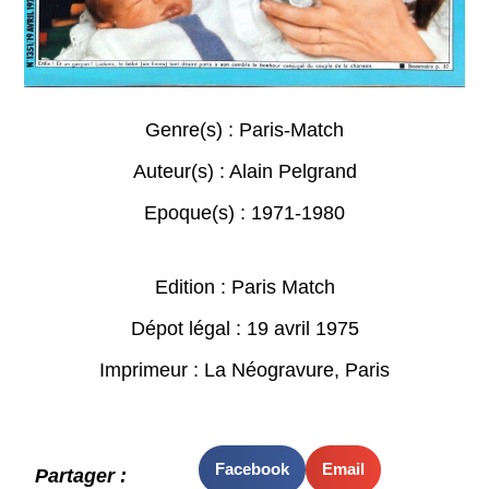
Genre(s) :
Paris-Match
Auteur(s) :
Alain Pelgrand
Epoque(s) :
1971-1980
Edition : Paris Match
Dépot légal : 19 avril 1975
Imprimeur : La Néogravure, Paris
Facebook
Email
Partager :