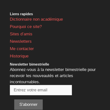
Liens rapides
Dictionnaire non académique
Pourquoi ce site?
Sites d’amis
Newsletters
Me contacter
Historique
Newsletter bimestrielle
Abonnez-vous à la newsletter bimestrielle pour
recevoir les nouveautés et articles
incontournables.