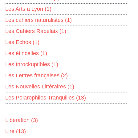
Les Arts à Lyon
(1)
Les cahiers naturalistes
(1)
Les Cahiers Rabelaix
(1)
Les Echos
(1)
Les étincelles
(1)
Les Inrockuptibles
(1)
Les Lettres françaises
(2)
Les Nouvelles Littéraires
(1)
Les Polarophiles Tranquilles
(13)
Libération
(3)
Lire
(13)