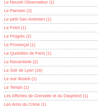
Le Nouvel Observateur
(1)
Le Parisien
(2)
Le petit San-Antonien
(1)
Le Point
(1)
Le Progrès
(2)
Le Provençal
(1)
Le Quotidien de Paris
(1)
Le Rocambole
(2)
Le Soir de Lyon
(16)
Le soir illustré
(1)
Le Temps
(1)
Les Affiches de Grenoble et du Dauphiné
(1)
Les Amis du Crime
(1)