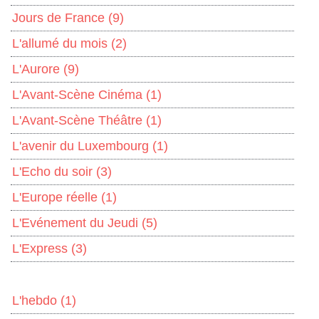
Jours de France
(9)
L'allumé du mois
(2)
L'Aurore
(9)
L'Avant-Scène Cinéma
(1)
L'Avant-Scène Théâtre
(1)
L'avenir du Luxembourg
(1)
L'Echo du soir
(3)
L'Europe réelle
(1)
L'Evénement du Jeudi
(5)
L'Express
(3)
L'hebdo
(1)