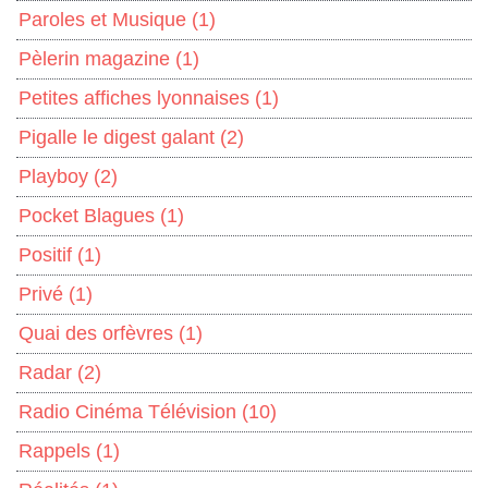
Paroles et Musique
(1)
Pèlerin magazine
(1)
Petites affiches lyonnaises
(1)
Pigalle le digest galant
(2)
Playboy
(2)
Pocket Blagues
(1)
Positif
(1)
Privé
(1)
Quai des orfèvres
(1)
Radar
(2)
Radio Cinéma Télévision
(10)
Rappels
(1)