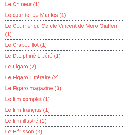
Le Chineur
(1)
Le courrier de Mantes
(1)
Le Courrier du Cercle Vincent de Moro Giafferri
(1)
Le Crapouillot
(1)
Le Dauphiné Libéré
(1)
Le Figaro
(2)
Le Figaro Littéraire
(2)
Le Figaro magazine
(3)
Le film complet
(1)
Le film français
(1)
Le film illustré
(1)
Le Hérisson
(3)