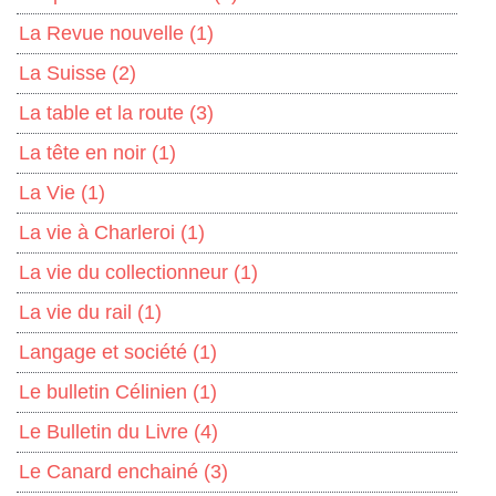
La Revue nouvelle
(1)
La Suisse
(2)
La table et la route
(3)
La tête en noir
(1)
La Vie
(1)
La vie à Charleroi
(1)
La vie du collectionneur
(1)
La vie du rail
(1)
Langage et société
(1)
Le bulletin Célinien
(1)
Le Bulletin du Livre
(4)
Le Canard enchainé
(3)