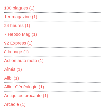
100 blagues
(1)
1er magazine
(1)
24 heures
(1)
7 Hebdo Mag
(1)
92 Express
(1)
à la page
(1)
Action auto moto
(1)
Aînés
(1)
Alibi
(1)
Allier Généalogie
(1)
Antiquités brocante
(1)
Arcadie
(1)