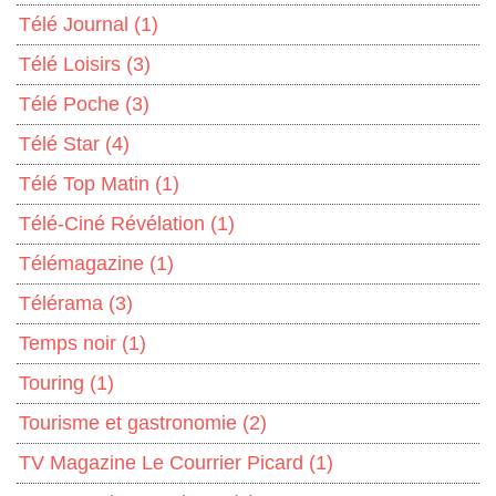
Télé Journal
(1)
Télé Loisirs
(3)
Télé Poche
(3)
Télé Star
(4)
Télé Top Matin
(1)
Télé-Ciné Révélation
(1)
Télémagazine
(1)
Télérama
(3)
Temps noir
(1)
Touring
(1)
Tourisme et gastronomie
(2)
TV Magazine Le Courrier Picard
(1)