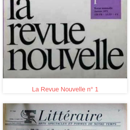
La Revue Nouvelle n° 1