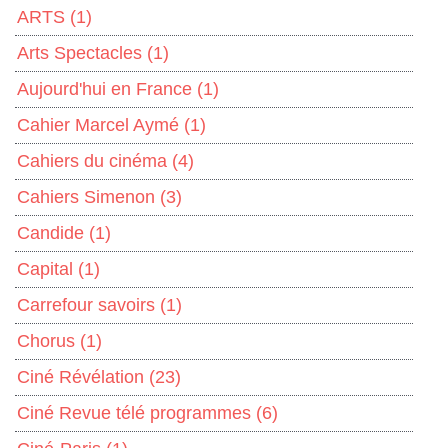
ARTS
(1)
Arts Spectacles
(1)
Aujourd'hui en France
(1)
Cahier Marcel Aymé
(1)
Cahiers du cinéma
(4)
Cahiers Simenon
(3)
Candide
(1)
Capital
(1)
Carrefour savoirs
(1)
Chorus
(1)
Ciné Révélation
(23)
Ciné Revue télé programmes
(6)