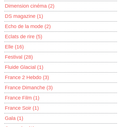
Dimension cinéma
(2)
DS magazine
(1)
Echo de la mode
(2)
Eclats de rire
(5)
Elle
(16)
Festival
(28)
Fluide Glacial
(1)
France 2 Hebdo
(3)
France Dimanche
(3)
France Film
(1)
France Soir
(1)
Gala
(1)