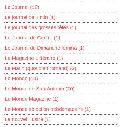
Le Journal
(12)
Le journal de Tintin
(1)
Le journal des grosses têtes
(1)
Le Journal du Centre
(1)
Le Journal du Dimanche fémina
(1)
Le Magazine Littéraire
(1)
Le Matin (quotidien romand)
(3)
Le Monde
(10)
Le Monde de San-Antonio
(20)
Le Monde Magazine
(1)
Le Monde sélection hebdomadaire
(1)
Le nouvel illustré
(1)