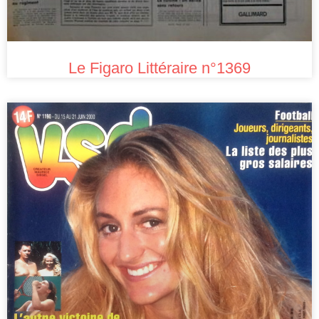
Le Figaro Littéraire n°1369