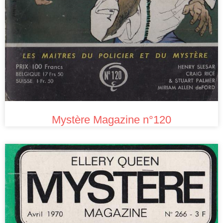
Mystère Magazine n°120