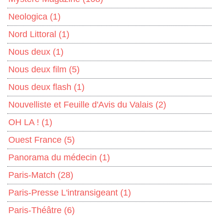
Neologica
(1)
Nord Littoral
(1)
Nous deux
(1)
Nous deux film
(5)
Nous deux flash
(1)
Nouvelliste et Feuille d'Avis du Valais
(2)
OH LA !
(1)
Ouest France
(5)
Panorama du médecin
(1)
Paris-Match
(28)
Paris-Presse L'intransigeant
(1)
Paris-Théâtre
(6)