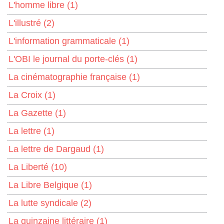
L'homme libre
(1)
L'illustré
(2)
L'information grammaticale
(1)
L'OBI le journal du porte-clés
(1)
La cinématographie française
(1)
La Croix
(1)
La Gazette
(1)
La lettre
(1)
La lettre de Dargaud
(1)
La Liberté
(10)
La Libre Belgique
(1)
La lutte syndicale
(2)
La quinzaine littéraire
(1)