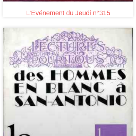
L’Evénement du Jeudi n°315