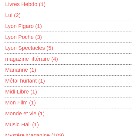
Livres Hebdo
(1)
Lui
(2)
Lyon Figaro
(1)
Lyon Poche
(3)
Lyon Spectacles
(5)
magazine littéraire
(4)
Marianne
(1)
Métal hurlant
(1)
Midi Libre
(1)
Mon Film
(1)
Monde et vie
(1)
Music-Hall
(1)
Mystère Magazine
(108)