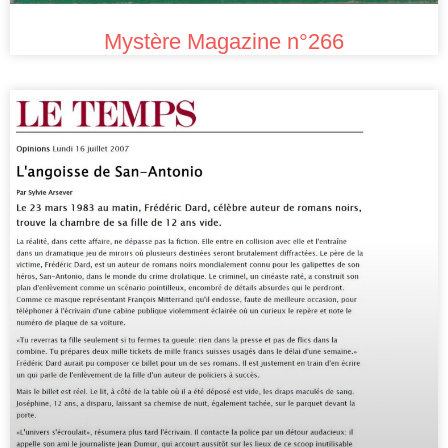
Mystère Magazine n°266