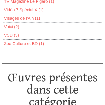
TV Magazine Le Figaro
(1)
Vidéo 7 Spécial X
(1)
Visages de l'Ain
(1)
Voici
(2)
VSD
(3)
Zoo Culture et BD
(1)
Œuvres présentes
dans cette
catégorie