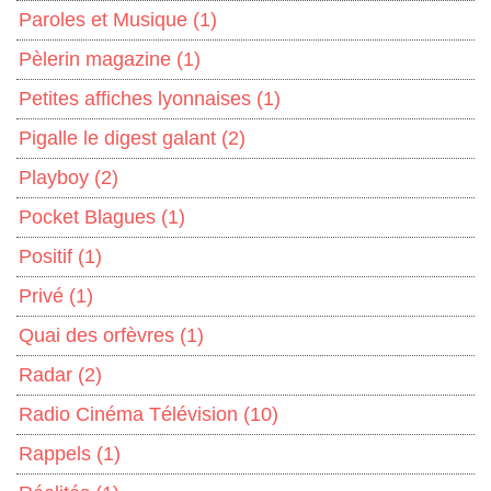
Paroles et Musique
(1)
Pèlerin magazine
(1)
Petites affiches lyonnaises
(1)
Pigalle le digest galant
(2)
Playboy
(2)
Pocket Blagues
(1)
Positif
(1)
Privé
(1)
Quai des orfèvres
(1)
Radar
(2)
Radio Cinéma Télévision
(10)
Rappels
(1)