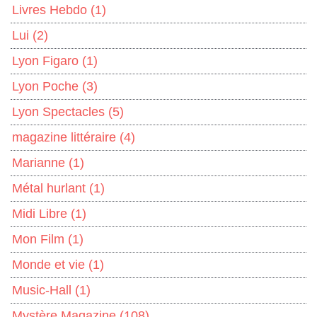
Livres Hebdo
(1)
Lui
(2)
Lyon Figaro
(1)
Lyon Poche
(3)
Lyon Spectacles
(5)
magazine littéraire
(4)
Marianne
(1)
Métal hurlant
(1)
Midi Libre
(1)
Mon Film
(1)
Monde et vie
(1)
Music-Hall
(1)
Mystère Magazine
(108)