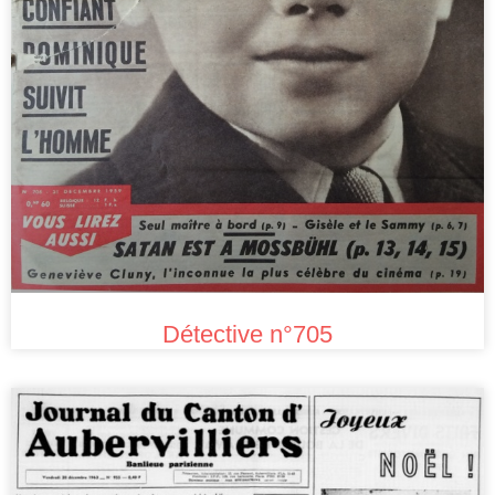
Détective n°705