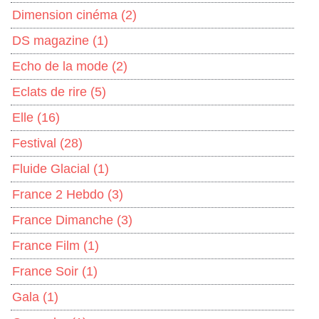
Dimension cinéma
(2)
DS magazine
(1)
Echo de la mode
(2)
Eclats de rire
(5)
Elle
(16)
Festival
(28)
Fluide Glacial
(1)
France 2 Hebdo
(3)
France Dimanche
(3)
France Film
(1)
France Soir
(1)
Gala
(1)