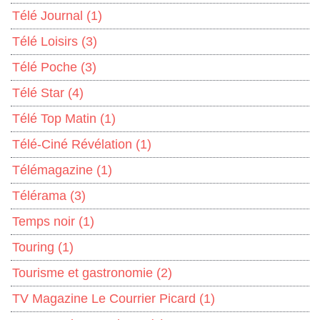
Télé Journal
(1)
Télé Loisirs
(3)
Télé Poche
(3)
Télé Star
(4)
Télé Top Matin
(1)
Télé-Ciné Révélation
(1)
Télémagazine
(1)
Télérama
(3)
Temps noir
(1)
Touring
(1)
Tourisme et gastronomie
(2)
TV Magazine Le Courrier Picard
(1)