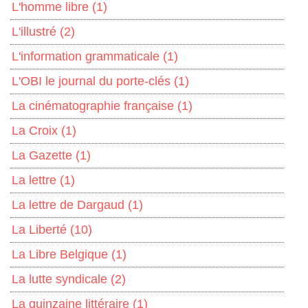
L'homme libre
(1)
L'illustré
(2)
L'information grammaticale
(1)
L'OBI le journal du porte-clés
(1)
La cinématographie française
(1)
La Croix
(1)
La Gazette
(1)
La lettre
(1)
La lettre de Dargaud
(1)
La Liberté
(10)
La Libre Belgique
(1)
La lutte syndicale
(2)
La quinzaine littéraire
(1)