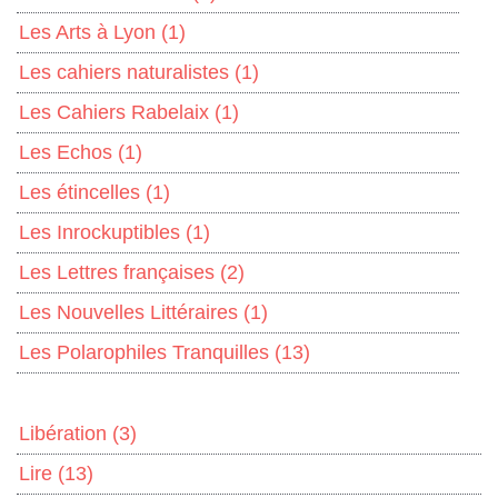
Les Arts à Lyon
(1)
Les cahiers naturalistes
(1)
Les Cahiers Rabelaix
(1)
Les Echos
(1)
Les étincelles
(1)
Les Inrockuptibles
(1)
Les Lettres françaises
(2)
Les Nouvelles Littéraires
(1)
Les Polarophiles Tranquilles
(13)
Libération
(3)
Lire
(13)