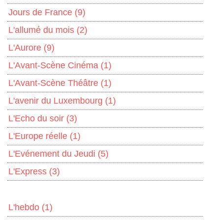
Jours de France
(9)
L'allumé du mois
(2)
L'Aurore
(9)
L'Avant-Scène Cinéma
(1)
L'Avant-Scène Théâtre
(1)
L'avenir du Luxembourg
(1)
L'Echo du soir
(3)
L'Europe réelle
(1)
L'Evénement du Jeudi
(5)
L'Express
(3)
L'hebdo
(1)