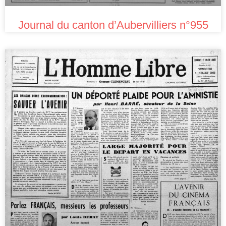
Journal du canton d’Aubervilliers n°955