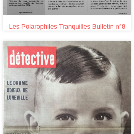
Les Polarophiles Tranquilles Bulletin n°8