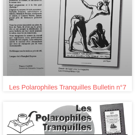
Les Polarophiles Tranquilles Bulletin n°7