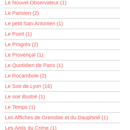
Le Nouvel Observateur
(1)
Le Parisien
(2)
Le petit San-Antonien
(1)
Le Point
(1)
Le Progrès
(2)
Le Provençal
(1)
Le Quotidien de Paris
(1)
Le Rocambole
(2)
Le Soir de Lyon
(16)
Le soir illustré
(1)
Le Temps
(1)
Les Affiches de Grenoble et du Dauphiné
(1)
Les Amis du Crime
(1)