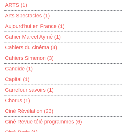
ARTS
(1)
Arts Spectacles
(1)
Aujourd'hui en France
(1)
Cahier Marcel Aymé
(1)
Cahiers du cinéma
(4)
Cahiers Simenon
(3)
Candide
(1)
Capital
(1)
Carrefour savoirs
(1)
Chorus
(1)
Ciné Révélation
(23)
Ciné Revue télé programmes
(6)