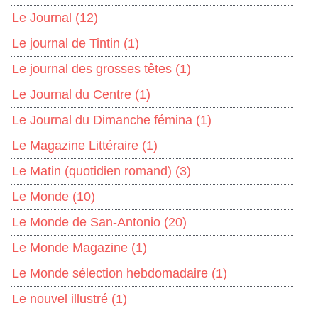
Le Journal
(12)
Le journal de Tintin
(1)
Le journal des grosses têtes
(1)
Le Journal du Centre
(1)
Le Journal du Dimanche fémina
(1)
Le Magazine Littéraire
(1)
Le Matin (quotidien romand)
(3)
Le Monde
(10)
Le Monde de San-Antonio
(20)
Le Monde Magazine
(1)
Le Monde sélection hebdomadaire
(1)
Le nouvel illustré
(1)