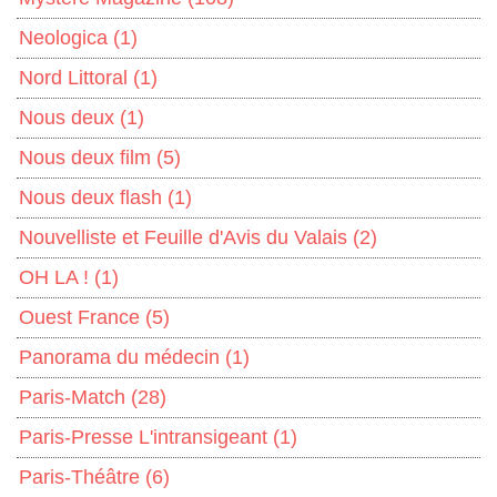
Neologica
(1)
Nord Littoral
(1)
Nous deux
(1)
Nous deux film
(5)
Nous deux flash
(1)
Nouvelliste et Feuille d'Avis du Valais
(2)
OH LA !
(1)
Ouest France
(5)
Panorama du médecin
(1)
Paris-Match
(28)
Paris-Presse L'intransigeant
(1)
Paris-Théâtre
(6)