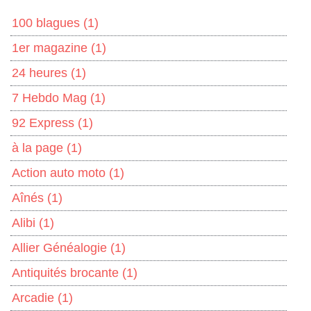
100 blagues
(1)
1er magazine
(1)
24 heures
(1)
7 Hebdo Mag
(1)
92 Express
(1)
à la page
(1)
Action auto moto
(1)
Aînés
(1)
Alibi
(1)
Allier Généalogie
(1)
Antiquités brocante
(1)
Arcadie
(1)