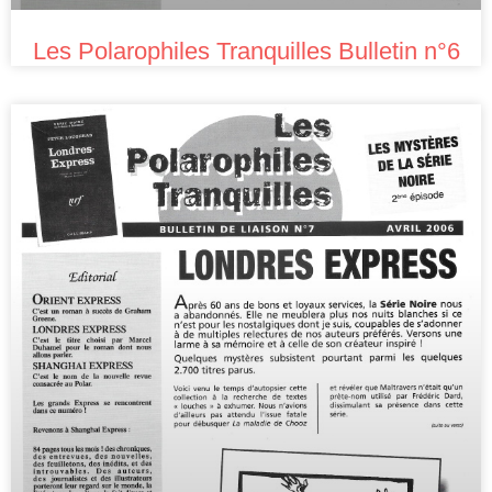
Les Polarophiles Tranquilles Bulletin n°6