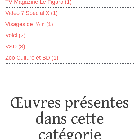
TV Magazine Le Figaro
(1)
Vidéo 7 Spécial X
(1)
Visages de l'Ain
(1)
Voici
(2)
VSD
(3)
Zoo Culture et BD
(1)
Œuvres présentes
dans cette
catégorie