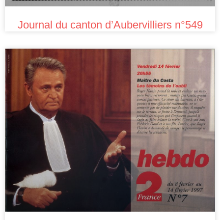
Journal du canton d’Aubervilliers n°549