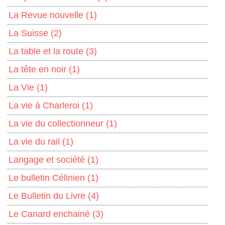
La Revue nouvelle
(1)
La Suisse
(2)
La table et la route
(3)
La tête en noir
(1)
La Vie
(1)
La vie à Charleroi
(1)
La vie du collectionneur
(1)
La vie du rail
(1)
Langage et société
(1)
Le bulletin Célinien
(1)
Le Bulletin du Livre
(4)
Le Canard enchainé
(3)