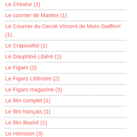
Le Chineur
(1)
Le courrier de Mantes
(1)
Le Courrier du Cercle Vincent de Moro Giafferri
(1)
Le Crapouillot
(1)
Le Dauphiné Libéré
(1)
Le Figaro
(2)
Le Figaro Littéraire
(2)
Le Figaro magazine
(3)
Le film complet
(1)
Le film français
(1)
Le film illustré
(1)
Le Hérisson
(3)