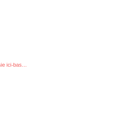
sie ici-bas…