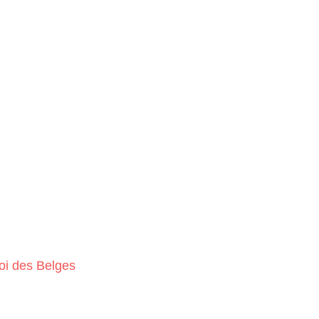
oi des Belges