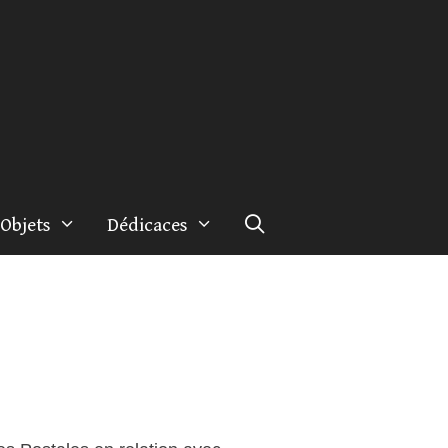
Objets
Dédicaces