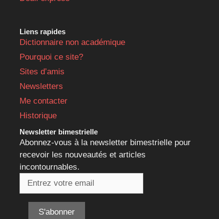
Liens rapides
Dictionnaire non académique
Pourquoi ce site?
Sites d’amis
Newsletters
Me contacter
Historique
Newsletter bimestrielle
Abonnez-vous à la newsletter bimestrielle pour
recevoir les nouveautés et articles
incontournables.