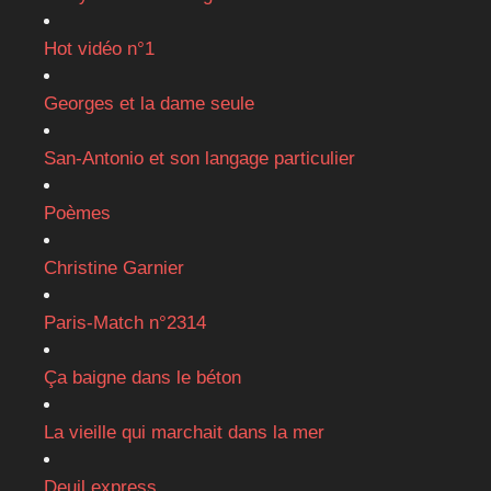
Hot vidéo n°1
Georges et la dame seule
San-Antonio et son langage particulier
Poèmes
Christine Garnier
Paris-Match n°2314
Ça baigne dans le béton
La vieille qui marchait dans la mer
Deuil express