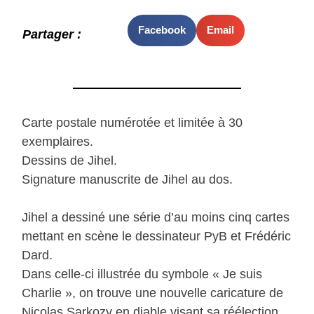
Facebook
Email
Partager :
Carte postale numérotée et limitée à 30
exemplaires.
Dessins de Jihel.
Signature manuscrite de Jihel au dos.
Jihel a dessiné une série d’au moins cinq cartes
mettant en scène le dessinateur PyB et Frédéric
Dard.
Dans celle-ci illustrée du symbole « Je suis
Charlie », on trouve une nouvelle caricature de
Nicolas Sarkozy en diable visant sa réélection