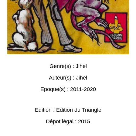
Genre(s) :
Jihel
Auteur(s) :
Jihel
Epoque(s) :
2011-2020
Edition : Edition du Triangle
Dépot légal : 2015