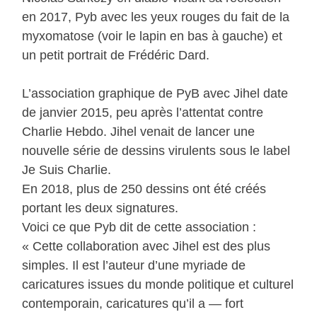
en 2017, Pyb avec les yeux rouges du fait de la
myxomatose (voir le lapin en bas à gauche) et
un petit portrait de Frédéric Dard.
L’association graphique de PyB avec Jihel date
de janvier 2015, peu après l’attentat contre
Charlie Hebdo. Jihel venait de lancer une
nouvelle série de dessins virulents sous le label
Je Suis Charlie.
En 2018, plus de 250 dessins ont été créés
portant les deux signatures.
Voici ce que Pyb dit de cette association :
« Cette collaboration avec Jihel est des plus
simples. Il est l’auteur d’une myriade de
caricatures issues du monde politique et culturel
contemporain, caricatures qu’il a — fort