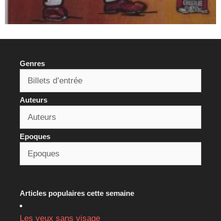
Genres
Auteurs
Epoques
Articles populaires cette semaine
Les yeux sans visage