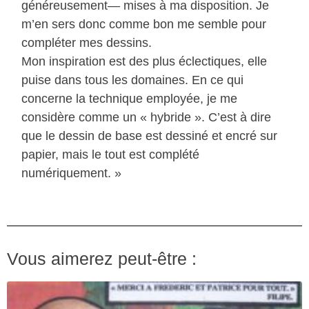
généreusement— mises à ma disposition. Je
m’en sers donc comme bon me semble pour
compléter mes dessins.
Mon inspiration est des plus éclectiques, elle
puise dans tous les domaines. En ce qui
concerne la technique employée, je me
considère comme un « hybride ». C’est à dire
que le dessin de base est dessiné et encré sur
papier, mais le tout est complété
numériquement. »
Vous aimerez peut-être :