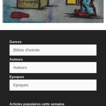
Genres
Auteurs
Epoques
Articles populaires cette semaine