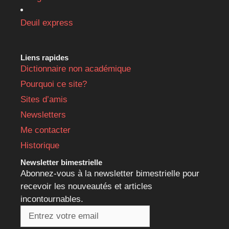
Deuil express
Liens rapides
Dictionnaire non académique
Pourquoi ce site?
Sites d’amis
Newsletters
Me contacter
Historique
Newsletter bimestrielle
Abonnez-vous à la newsletter bimestrielle pour
recevoir les nouveautés et articles
incontournables.