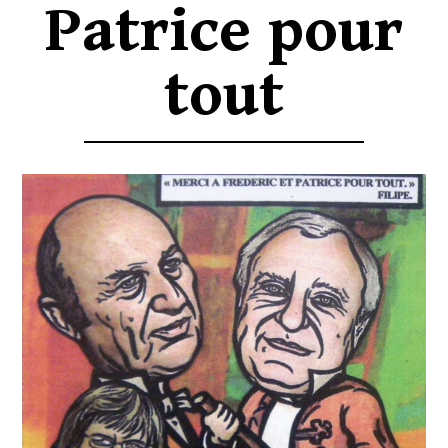
Patrice pour
tout