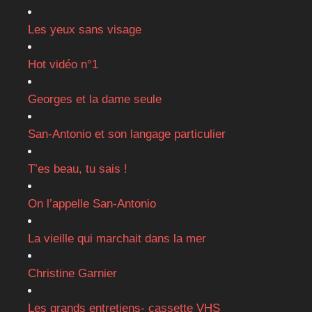
Les yeux sans visage
Hot vidéo n°1
Georges et la dame seule
San-Antonio et son langage particulier
T’es beau, tu sais !
On l’appelle San-Antonio
La vieille qui marchait dans la mer
Christine Garnier
Les grands entretiens- cassette VHS