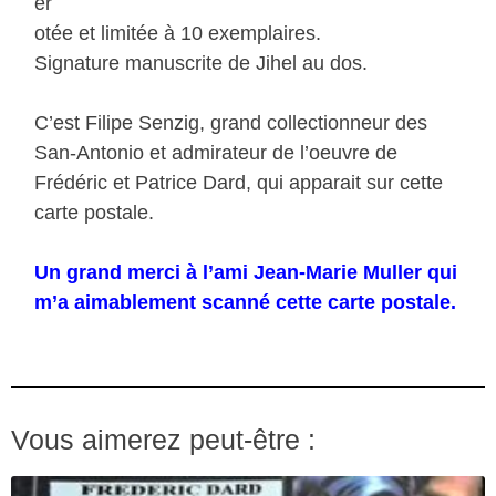
ér
otée et limitée à 10 exemplaires.
Signature manuscrite de Jihel au dos.
C’est Filipe Senzig, grand collectionneur des
San-Antonio et admirateur de l’oeuvre de
Frédéric et Patrice Dard, qui apparait sur cette
carte postale.
Un grand merci à l’ami Jean-Marie Muller qui
m’a aimablement scanné cette carte postale.
Vous aimerez peut-être :