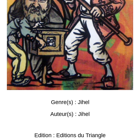
Genre(s) :
Jihel
Auteur(s) :
Jihel
Edition : Editions du Triangle