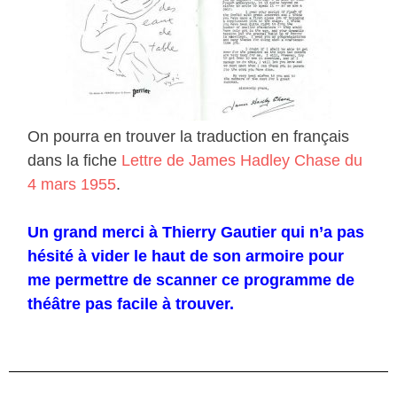
On pourra en trouver la traduction en français
dans la fiche
Lettre de James Hadley Chase du
4 mars 1955
.
Un grand merci à Thierry Gautier qui n’a pas
hésité à vider le haut de son armoire pour
me permettre de scanner ce programme de
théâtre pas facile à trouver.