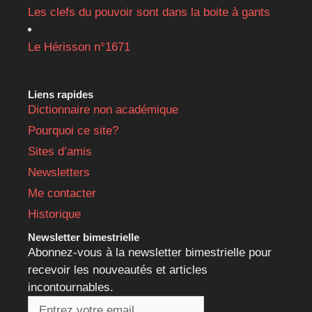
Les clefs du pouvoir sont dans la boite à gants
Le Hérisson n°1671
Liens rapides
Dictionnaire non académique
Pourquoi ce site?
Sites d’amis
Newsletters
Me contacter
Historique
Newsletter bimestrielle
Abonnez-vous à la newsletter bimestrielle pour
recevoir les nouveautés et articles
incontournables.