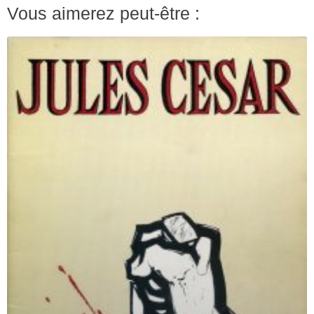
Vous aimerez peut-être :