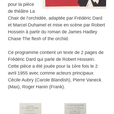
pour la pièce
de théâtre La
Chair de l’orchidée, adaptée par Frédéric Dard
et Marcel Duhamel et mise en scène par Robert
Hossein à partir du roman de James Hadley
Chase The flesh of the orchid.
Ce programme contient un texte de 2 pages de
Frédéric Dard qui parle de Robert Hossein.
Cette pièce a été jouée pour la 1ère fois le 2
avril 1955 avec comme acteurs principaux
Cécile Aubry (Carole Blandish), Pierre Vaneck
(Max), Roger Hanin (Frank).