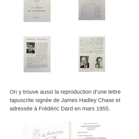
On y trouve aussi la reproduction d’une lettre
tapuscrite signée de James Hadley Chase et
adressée à Frédéric Dard en mars 1955.