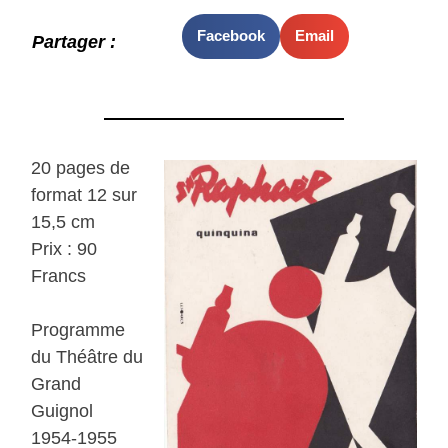
Facebook
Email
Partager :
20 pages de
format 12 sur
15,5 cm
Prix : 90
Francs
Programme
du Théâtre du
Grand
Guignol
1954-1955