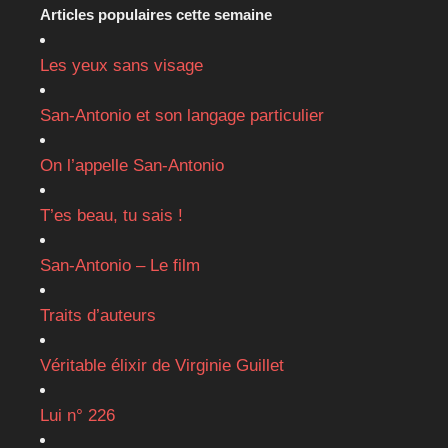
Articles populaires cette semaine
Les yeux sans visage
San-Antonio et son langage particulier
On l’appelle San-Antonio
T’es beau, tu sais !
San-Antonio – Le film
Traits d’auteurs
Véritable élixir de Virginie Guillet
Lui n° 226