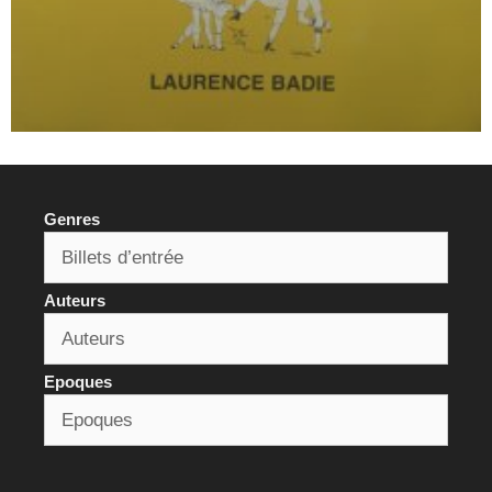
Genres
Auteurs
Epoques