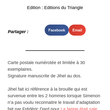
Edition : Editions du Triangle
Facebook
Email
Partager :
Carte postale numérotée et limitée à 30
exemplaires.
Signature manuscrite de Jihel au dos.
Jihel fait ici référence à la brouille qui est
survenue entre les 2 hommes lorsque Simenon
n’a pas voulu reconnaitre le travail d’adaptation
fait par Frédéric Dard pour
La Neige était sale
.