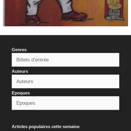
Genres
Auteurs
Epoques
Articles populaires cette semaine