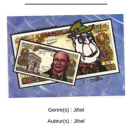
Genre(s) :
Jihel
Auteur(s) :
Jihel