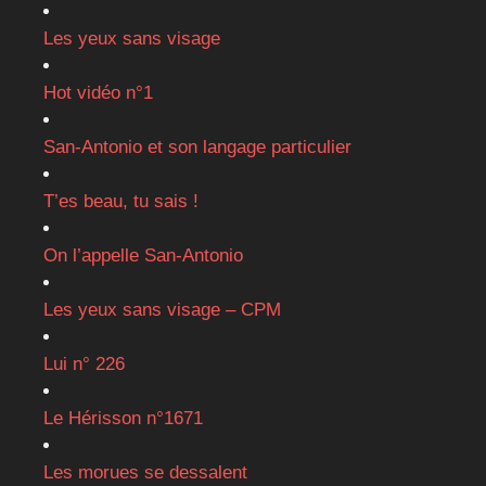
Les yeux sans visage
Hot vidéo n°1
San-Antonio et son langage particulier
T’es beau, tu sais !
On l’appelle San-Antonio
Les yeux sans visage – CPM
Lui n° 226
Le Hérisson n°1671
Les morues se dessalent