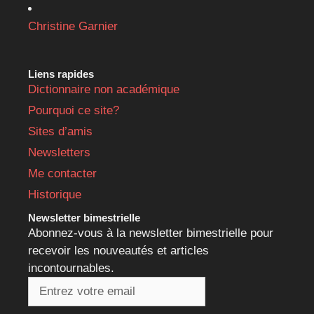
Christine Garnier
Liens rapides
Dictionnaire non académique
Pourquoi ce site?
Sites d’amis
Newsletters
Me contacter
Historique
Newsletter bimestrielle
Abonnez-vous à la newsletter bimestrielle pour
recevoir les nouveautés et articles
incontournables.