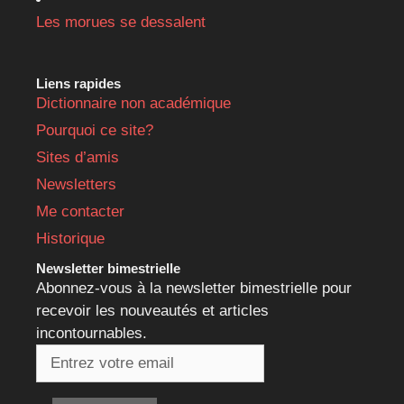
Les morues se dessalent
Liens rapides
Dictionnaire non académique
Pourquoi ce site?
Sites d’amis
Newsletters
Me contacter
Historique
Newsletter bimestrielle
Abonnez-vous à la newsletter bimestrielle pour
recevoir les nouveautés et articles
incontournables.