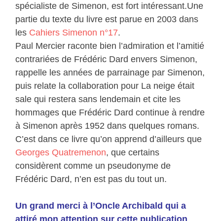
spécialiste de Simenon, est fort intéressant.Une
partie du texte du livre est parue en 2003 dans
les
Cahiers Simenon n°17
.
Paul Mercier raconte bien l’admiration et l’amitié
contrariées de Frédéric Dard envers Simenon,
rappelle les années de parrainage par Simenon,
puis relate la collaboration pour La neige était
sale qui restera sans lendemain et cite les
hommages que Frédéric Dard continue à rendre
à Simenon après 1952 dans quelques romans.
C’est dans ce livre qu’on apprend d’ailleurs que
Georges Quatremenon
, que certains
considèrent comme un pseudonyme de
Frédéric Dard, n’en est pas du tout un.
Un grand merci à l’Oncle Archibald qui a
attiré mon attention sur cette publication