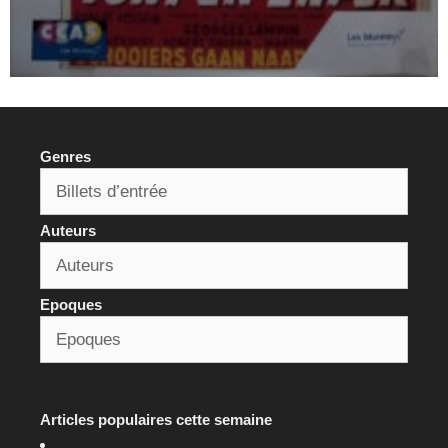
Genres
Auteurs
Epoques
Articles populaires cette semaine