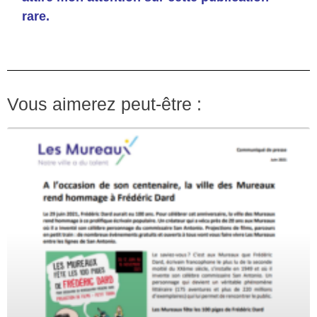
rare.
Vous aimerez peut-être :