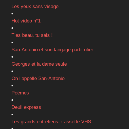
Les yeux sans visage
Hot vidéo n°1
T’es beau, tu sais !
San-Antonio et son langage particulier
Georges et la dame seule
On l’appelle San-Antonio
Poèmes
Deuil express
Les grands entretiens- cassette VHS