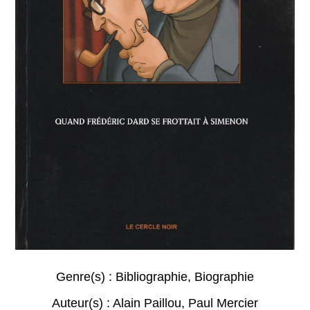
Genre(s) :
Bibliographie
,
Biographie
Auteur(s) :
Alain Paillou
,
Paul Mercier