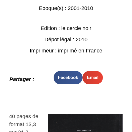
Epoque(s) :
2001-2010
Edition : le cercle noir
Dépot légal : 2010
Imprimeur : imprimé en France
Facebook
Email
Partager :
40 pages de
format 13,3