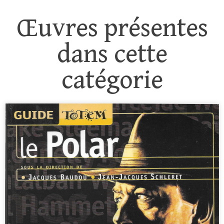
Œuvres présentes
dans cette
catégorie