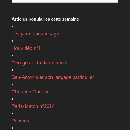
Articles populaires cette semaine
Les yeux sans visage
Hot vidéo n°1
Georges et la dame seule
San-Antonio et son langage particulier
Christine Garnier
Paris-Match n°2314
Poèmes