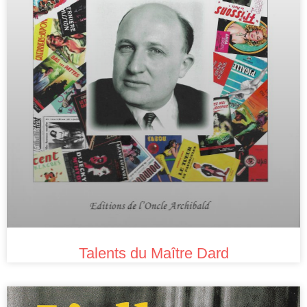
Talents du Maître Dard