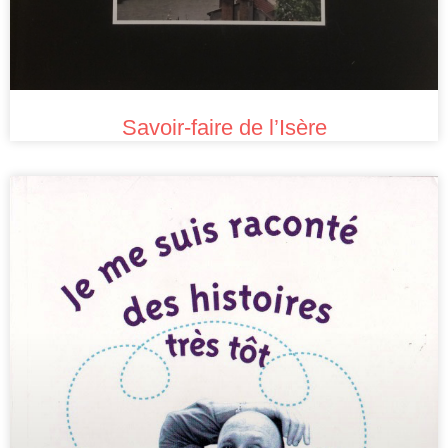
Savoir-faire de l’Isère