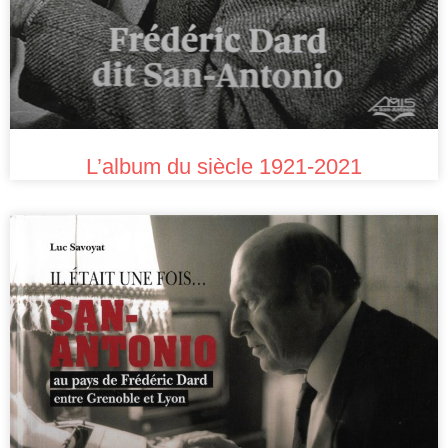
L’album du siècle 1921-2021