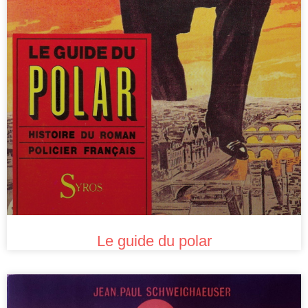
Le guide du polar