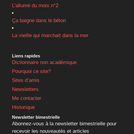
L’allumé du mois n°2
Ça baigne dans le béton
La vieille qui marchait dans la mer
Liens rapides
Dictionnaire non académique
Pourquoi ce site?
Sites d’amis
Newsletters
Me contacter
Historique
Newsletter bimestrielle
Abonnez-vous à la newsletter bimestrielle pour
recevoir les nouveautés et articles