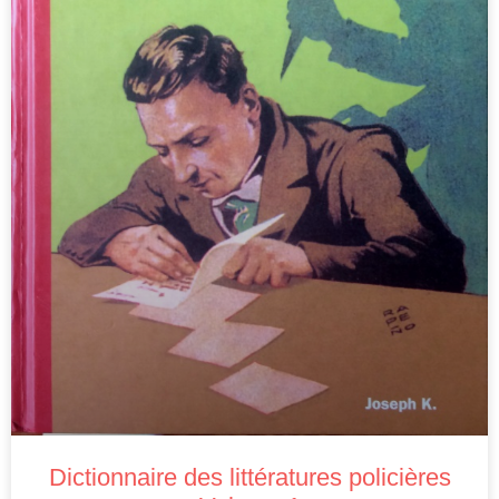
Dictionnaire des littératures policières