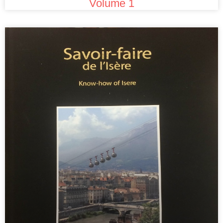
Volume 1