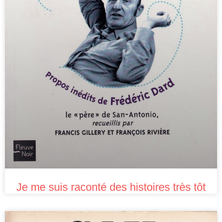
Je me suis raconté des histoires très tôt