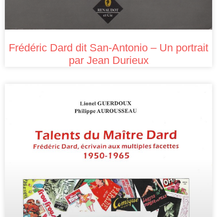
Frédéric Dard dit San-Antonio – Un portrait
par Jean Durieux