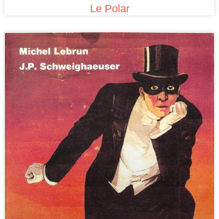
Le Polar