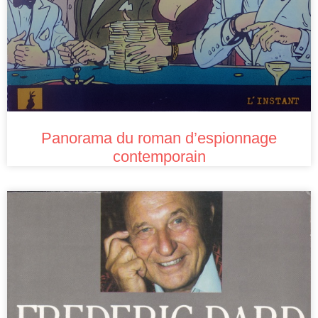
Panorama du roman d’espionnage
contemporain