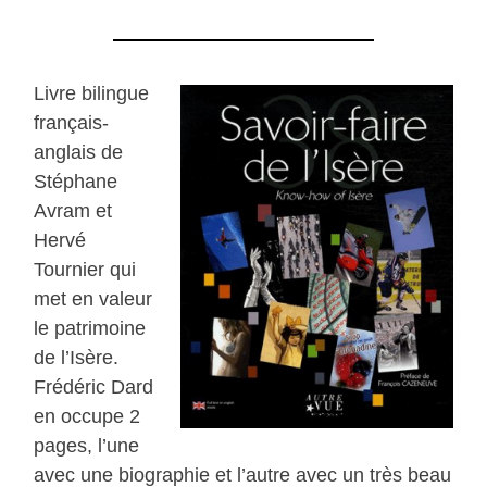
Livre bilingue
français-
anglais de
Stéphane
Avram et
Hervé
Tournier qui
met en valeur
le patrimoine
de l’Isère.
Frédéric Dard
en occupe 2
pages, l’une
avec une biographie et l’autre avec un très beau