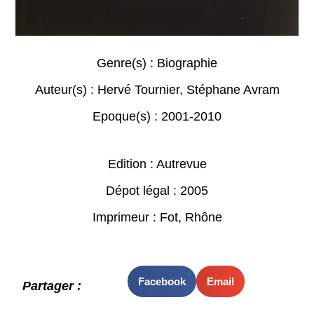
Genre(s) :
Biographie
Auteur(s) :
Hervé Tournier
,
Stéphane Avram
Epoque(s) :
2001-2010
Edition : Autrevue
Dépot légal : 2005
Imprimeur : Fot, Rhône
Facebook
Email
Partager :