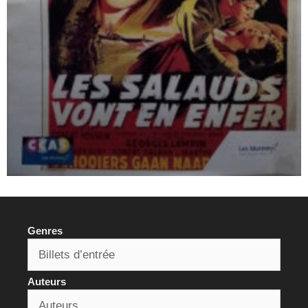
Genres
Auteurs