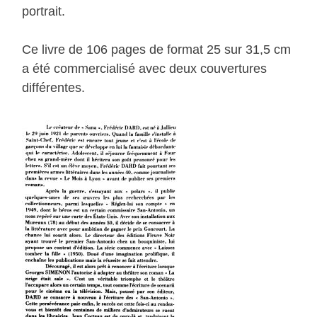
portrait.
Ce livre de 106 pages de format 25 sur 31,5 cm
a été commercialisé avec deux couvertures
différentes.