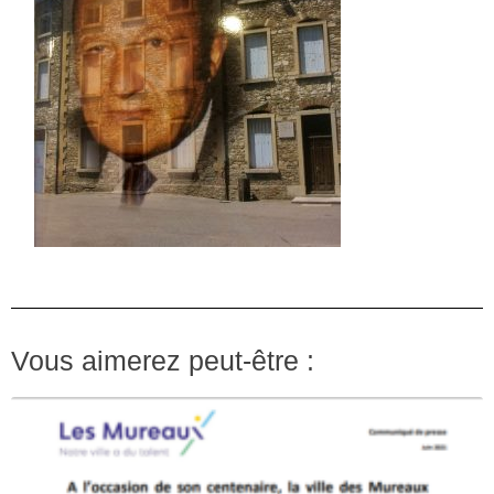
Vous aimerez peut-être :