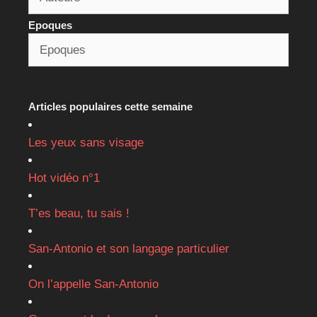
Epoques
Articles populaires cette semaine
Les yeux sans visage
Hot vidéo n°1
T’es beau, tu sais !
San-Antonio et son langage particulier
On l’appelle San-Antonio