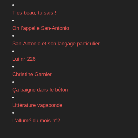
T’es beau, tu sais !
On l’appelle San-Antonio
San-Antonio et son langage particulier
Lui n° 226
Christine Garnier
Ça baigne dans le béton
Littérature vagabonde
L’allumé du mois n°2