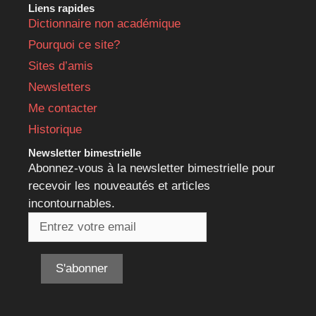
Liens rapides
Dictionnaire non académique
Pourquoi ce site?
Sites d’amis
Newsletters
Me contacter
Historique
Newsletter bimestrielle
Abonnez-vous à la newsletter bimestrielle pour
recevoir les nouveautés et articles
incontournables.