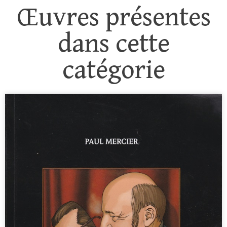
Œuvres présentes
dans cette
catégorie