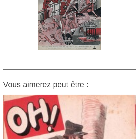
Vous aimerez peut-être :