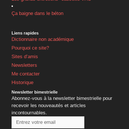
Ça baigne dans le béton
Liens rapides
Dictionnaire non académique
Pourquoi ce site?
Sites d’amis
Newsletters
Me contacter
Historique
Newsletter bimestrielle
Abonnez-vous à la newsletter bimestrielle pour
recevoir les nouveautés et articles
incontournables.