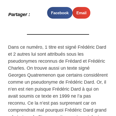
Facebook
Email
Partager :
Dans ce numéro, 1 titre est signé Frédéric Dard
et 2 autres lui sont attribués sous les
pseudonymes reconnus de Frédard et Frédéric
Charles. On trouve aussi un texte signé
Georges Quatremenon que certains considèrent
comme un pseudonyme de Frédéric Dard. Or, il
n’en est rien puisque Frédéric Dard à qui on
avait soumis ce texte en 1999 ne l’a pas
reconnu. Ce la n’est pas surprenant car on
comprendrait mal pourquoi Frédéric Dard grand