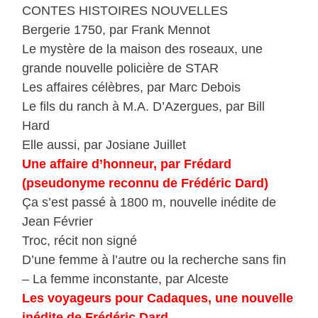
CONTES HISTOIRES NOUVELLES
Bergerie 1750, par Frank Mennot
Le mystère de la maison des roseaux, une
grande nouvelle policière de STAR
Les affaires célèbres, par Marc Debois
Le fils du ranch à M.A. D’Azergues, par Bill
Hard
Elle aussi, par Josiane Juillet
Une affaire d’honneur, par Frédard
(pseudonyme reconnu de Frédéric Dard)
Ça s’est passé à 1800 m, nouvelle inédite de
Jean Février
Troc, récit non signé
D’une femme à l’autre ou la recherche sans fin
– La femme inconstante, par Alceste
Les voyageurs pour Cadaques, une nouvelle
inédite de Frédéric Dard