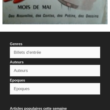
Genres
Auteurs
Epoques
Articles populaires cette semaine