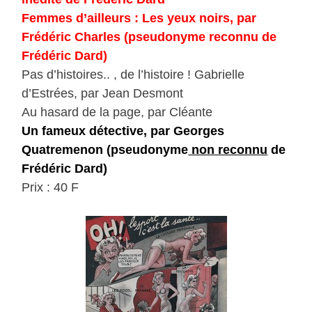
Femmes d’ailleurs : Les yeux noirs, par
Frédéric Charles (pseudonyme reconnu de
Frédéric Dard)
Pas d’histoires.. , de l’histoire ! Gabrielle
d’Estrées, par Jean Desmont
Au hasard de la page, par Cléante
Un fameux détective, par Georges
Quatremenon (pseudonyme
non reconnu
de
Frédéric Dard)
Prix : 40 F