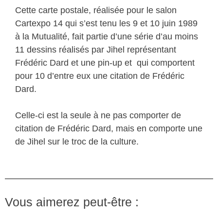
Cette carte postale, réalisée pour le salon
Cartexpo 14 qui s’est tenu les 9 et 10 juin 1989
à la Mutualité, fait partie d’une série d’au moins
11 dessins réalisés par Jihel représentant
Frédéric Dard et une pin-up et qui comportent
pour 10 d’entre eux une citation de Frédéric
Dard.
Celle-ci est la seule à ne pas comporter de
citation de Frédéric Dard, mais en comporte une
de Jihel sur le troc de la culture.
Vous aimerez peut-être :