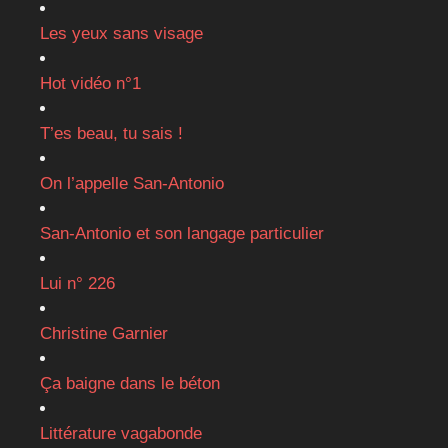
Les yeux sans visage
Hot vidéo n°1
T’es beau, tu sais !
On l’appelle San-Antonio
San-Antonio et son langage particulier
Lui n° 226
Christine Garnier
Ça baigne dans le béton
Littérature vagabonde