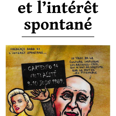
et l’intérêt
spontané