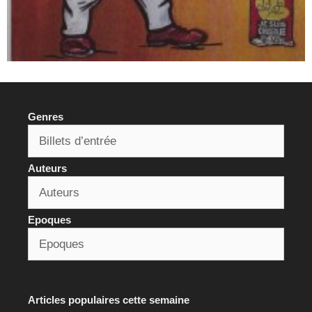
Genres
Auteurs
Epoques
Articles populaires cette semaine