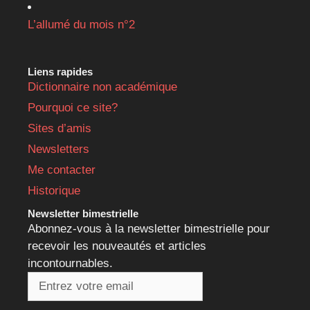
L’allumé du mois n°2
Liens rapides
Dictionnaire non académique
Pourquoi ce site?
Sites d’amis
Newsletters
Me contacter
Historique
Newsletter bimestrielle
Abonnez-vous à la newsletter bimestrielle pour
recevoir les nouveautés et articles
incontournables.