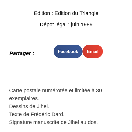
Edition : Edition du Triangle
Dépot légal : juin 1989
Facebook
Email
Partager :
Carte postale numérotée et limitée à 30
exemplaires.
Dessins de Jihel.
Texte de Frédéric Dard.
Signature manuscrite de Jihel au dos.