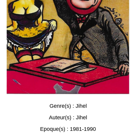
Genre(s) :
Jihel
Auteur(s) :
Jihel
Epoque(s) :
1981-1990