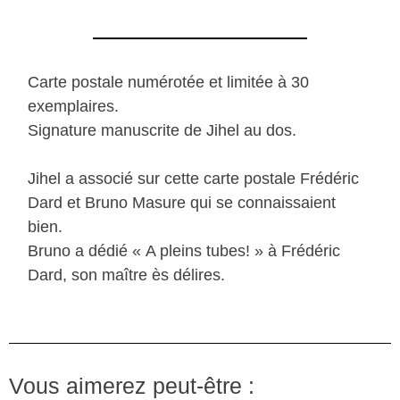
Carte postale numérotée et limitée à 30
exemplaires.
Signature manuscrite de Jihel au dos.
Jihel a associé sur cette carte postale Frédéric
Dard et Bruno Masure qui se connaissaient
bien.
Bruno a dédié « A pleins tubes! » à Frédéric
Dard, son maître ès délires.
Vous aimerez peut-être :