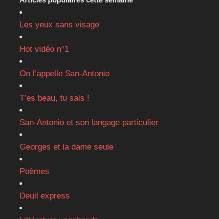
Les yeux sans visage
Hot vidéo n°1
On l’appelle San-Antonio
T’es beau, tu sais !
San-Antonio et son langage particulier
Georges et la dame seule
Poèmes
Deuil express