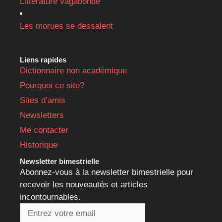
Littérature vagabonde
Les morues se dessalent
Liens rapides
Dictionnaire non académique
Pourquoi ce site?
Sites d’amis
Newsletters
Me contacter
Historique
Newsletter bimestrielle
Abonnez-vous à la newsletter bimestrielle pour
recevoir les nouveautés et articles
incontournables.