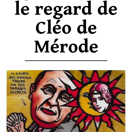
le regard de
Cléo de
Mérode