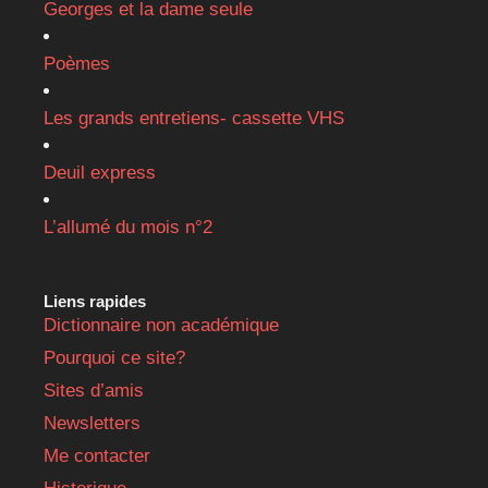
Georges et la dame seule
Poèmes
Les grands entretiens- cassette VHS
Deuil express
L’allumé du mois n°2
Liens rapides
Dictionnaire non académique
Pourquoi ce site?
Sites d’amis
Newsletters
Me contacter