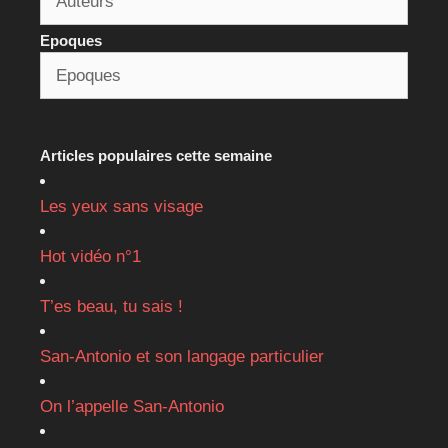
Epoques
Articles populaires cette semaine
Les yeux sans visage
Hot vidéo n°1
T’es beau, tu sais !
San-Antonio et son langage particulier
On l’appelle San-Antonio