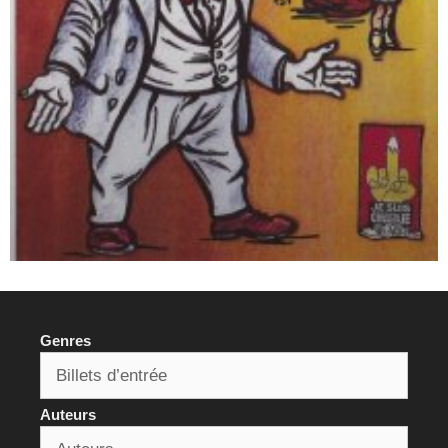
Genres
Auteurs