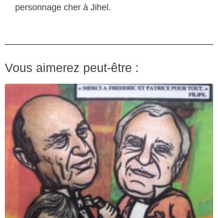
personnage cher à Jihel.
Vous aimerez peut-être :