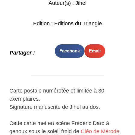
Auteur(s) :
Jihel
Edition : Editions du Triangle
Facebook
Email
Partager :
Carte postale numérotée et limitée à 30
exemplaires.
Signature manuscrite de Jihel au dos.
Cette carte met en scène Frédéric Dard à
genoux sous le soleil froid de
Cléo de Mérode
,