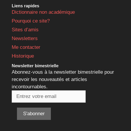
Liens rapides
Dictionnaire non académique
Pourquoi ce site?
Sites d’amis
Newsletters
Me contacter
Historique
Newsletter bimestrielle
Abonnez-vous à la newsletter bimestrielle pour
recevoir les nouveautés et articles
incontournables.