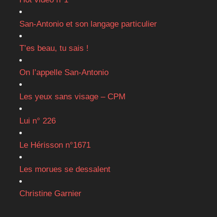
San-Antonio et son langage particulier
T’es beau, tu sais !
On l’appelle San-Antonio
Les yeux sans visage – CPM
Lui n° 226
Le Hérisson n°1671
Les morues se dessalent
Christine Garnier