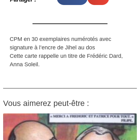
CPM en 30 exemplaires numérotés avec
signature à l’encre de Jihel au dos
Cette carte rappelle un titre de Frédéric Dard,
Anna Soleil.
Vous aimerez peut-être :