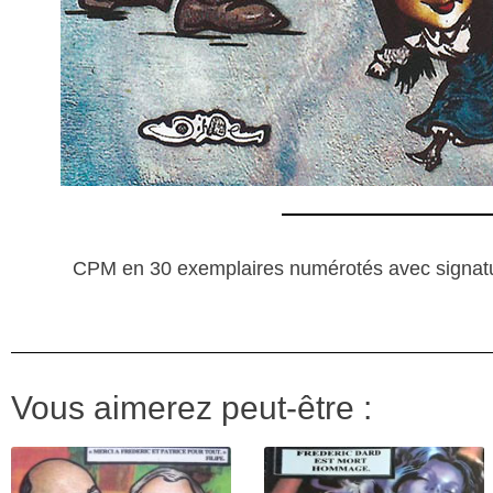
CPM en 30 exemplaires numérotés avec signatur
Vous aimerez peut-être :