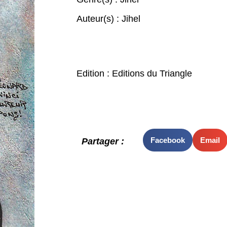
Auteur(s) :
Jihel
Edition : Editions du Triangle
Facebook
Email
Partager :