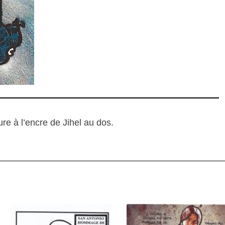
e à l’encre de Jihel au dos.