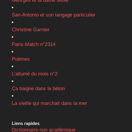
Georges et la dame seule
San-Antonio et son langage particulier
Christine Garnier
Paris-Match n°2314
Poèmes
L’allumé du mois n°2
Ça baigne dans le béton
La vieille qui marchait dans la mer
Liens rapides
Dictionnaire non académique