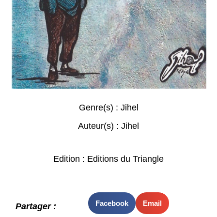
Genre(s) :
Jihel
Auteur(s) :
Jihel
Edition : Editions du Triangle
Facebook
Email
Partager :