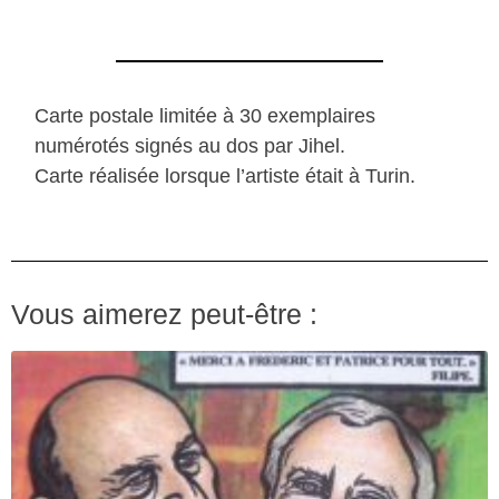
Carte postale limitée à 30 exemplaires
numérotés signés au dos par Jihel.
Carte réalisée lorsque l’artiste était à Turin.
Vous aimerez peut-être :