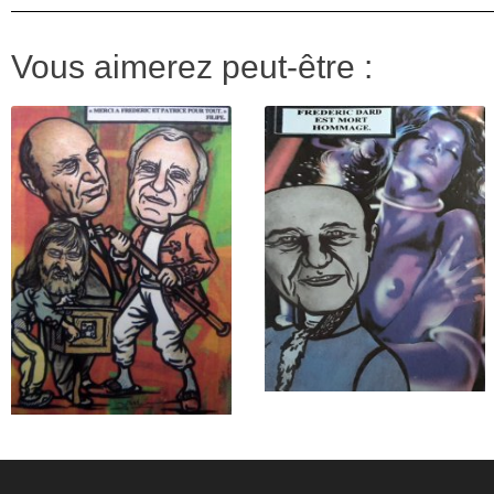
Vous aimerez peut-être :