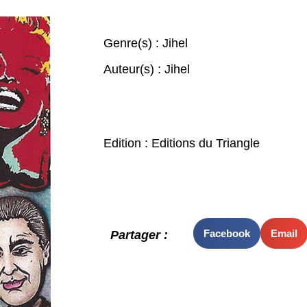
Genre(s) :
Jihel
Auteur(s) :
Jihel
Edition : Editions du Triangle
Facebook
Email
Partager :