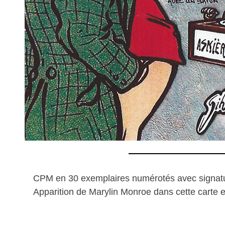
CPM en 30 exemplaires numérotés avec signatur
Apparition de Marylin Monroe dans cette carte et