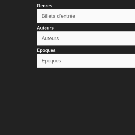
Genres
Auteurs
Epoques