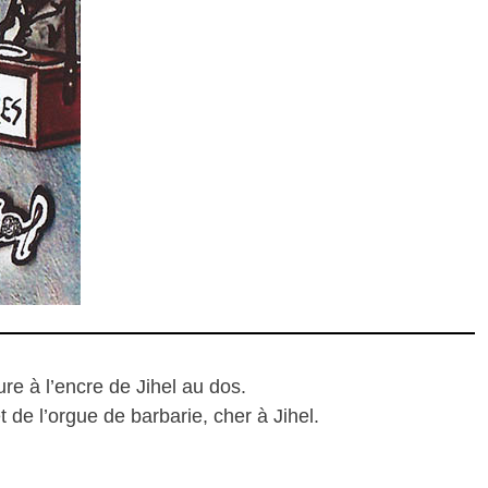
e à l’encre de Jihel au dos.
 de l’orgue de barbarie, cher à Jihel.