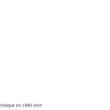
tholique en 1890 dont