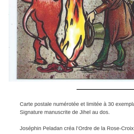
Carte postale numérotée et limitée à 30 exempla
Signature manuscrite de Jihel au dos.
Joséphin Peladan créa l’Ordre de la Rose-Croix