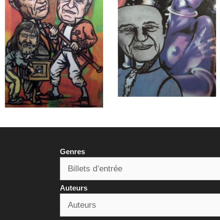
Genres
Auteurs