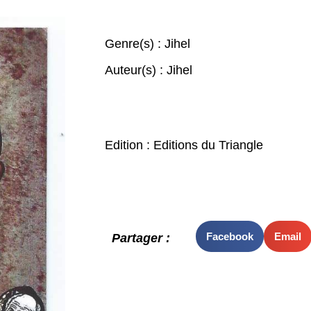
Genre(s) :
Jihel
Auteur(s) :
Jihel
Edition : Editions du Triangle
Facebook
Email
Partager :