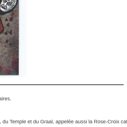
ires.
, du Temple et du Graal, appelée aussi la Rose-Croix ca