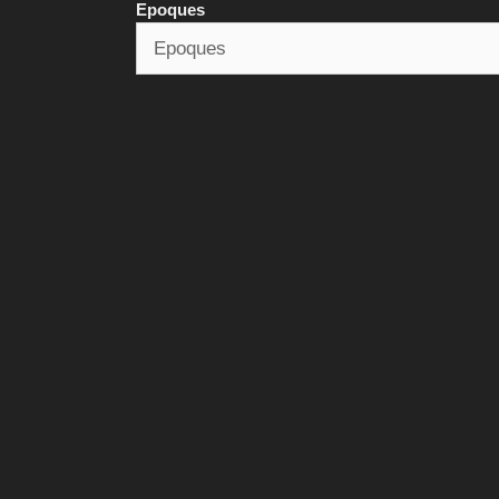
Epoques