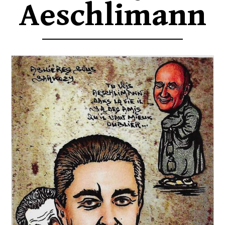
Aeschlimann