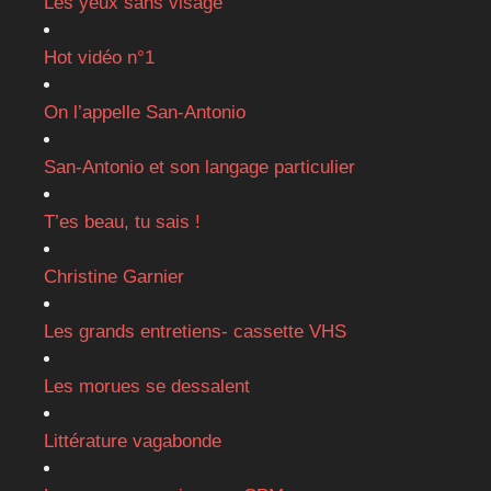
Les yeux sans visage
Hot vidéo n°1
On l’appelle San-Antonio
San-Antonio et son langage particulier
T’es beau, tu sais !
Christine Garnier
Les grands entretiens- cassette VHS
Les morues se dessalent
Littérature vagabonde