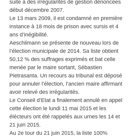
suite à des irrégularités de gestion dénoncées
début décembre 2007.
Le 13 mars 2009, il est condamné en première
instance à 18 mois de prison avec sursis et 4
ans d’inégibilité.
Aeschlimann se présente de nouveau lors de
l’élection municipale de 2014. Sa liste obtient
50,12 % des suffrages exprimés et bat celle
menée par le maire sortant, Sébastien
Pietrasanta. Un recours au tribunal est déposé
pour annuler l’élection, l’ancien maire affirmant
avoir relevé des irrégularités.
Le Conseil d’Etat a finalement annulé en appel
cette élection le lundi 11 mai 2015 et les
élécteurs ont été rappelés aux urnes les 14 et
21 juin 2015.
Au 2e tour du 21 juin 2015, la liste 100%