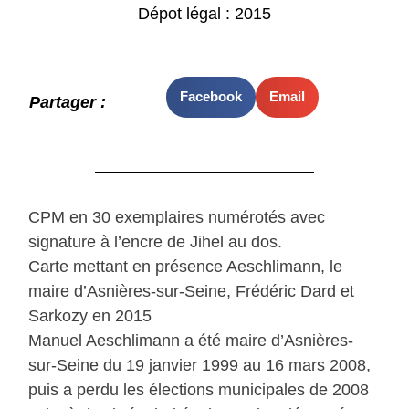
Dépot légal : 2015
Facebook
Email
Partager :
CPM en 30 exemplaires numérotés avec
signature à l’encre de Jihel au dos.
Carte mettant en présence Aeschlimann, le
maire d’Asnières-sur-Seine, Frédéric Dard et
Sarkozy en 2015
Manuel Aeschlimann a été maire d’Asnières-
sur-Seine du 19 janvier 1999 au 16 mars 2008,
puis a perdu les élections municipales de 2008