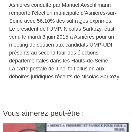
Asnières conduite par Manuel Aeschlimann
remporte l’élection municipale d’Asnières-sur-
Seine avec 56,10% des suffrages exprimés.
Le président de l’UMP, Nicolas Sarkozy, était
venu le mardi 3 juin 2015 à Asnières pour un
meeting de soutien aux candidats UMP-UDI
présents au second tour des élections
départementales dans les Hauts-de-Seine.
La carte postale de Jihel fait allusion aux
déboires juridiques récents de Nicolas Sarkozy.
Vous aimerez peut-être :