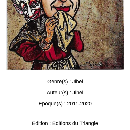
Genre(s) :
Jihel
Auteur(s) :
Jihel
Epoque(s) :
2011-2020
Edition : Editions du Triangle