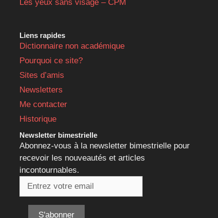
Les yeux sans visage – CPM
Liens rapides
Dictionnaire non académique
Pourquoi ce site?
Sites d’amis
Newsletters
Me contacter
Historique
Newsletter bimestrielle
Abonnez-vous à la newsletter bimestrielle pour
recevoir les nouveautés et articles
incontournables.