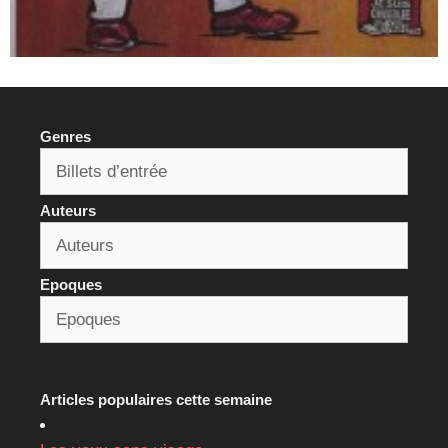
Genres
Auteurs
Epoques
Articles populaires cette semaine