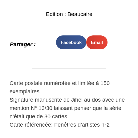
Edition : Beaucaire
Facebook
Email
Partager :
Carte postale numérotée et limitée à 150
exemplaires.
Signature manuscrite de Jihel au dos avec une
mention N° 13/30 laissant penser que la série
n’était que de 30 cartes.
Carte référencée: Fenêtres d’artistes n°2