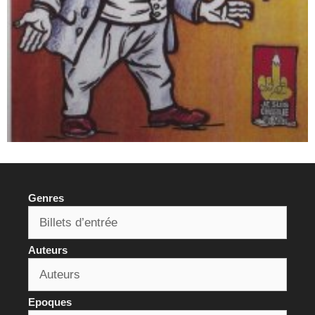
Genres
Auteurs
Epoques