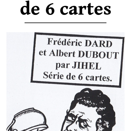
de 6 cartes