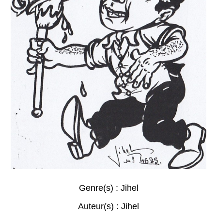
Genre(s) :
Jihel
Auteur(s) :
Jihel