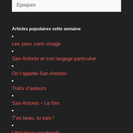
Articles populaires cette semaine
Les yeux sans visage
San-Antonio et son langage particulier
On l’appelle San-Antonio
Traits d’auteurs
San-Antonio – Le film
T’es beau, tu sais !
Littérature vagabonde