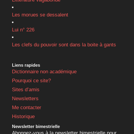
Les morues se dessalent
Lui n° 226
Les clefs du pouvoir sont dans la boite à gants
Liens rapides
Dictionnaire non académique
Pourquoi ce site?
Sites d’amis
Newsletters
Me contacter
Historique
Newsletter bimestrielle
Abonnez-vous à la newsletter bimestrielle pour