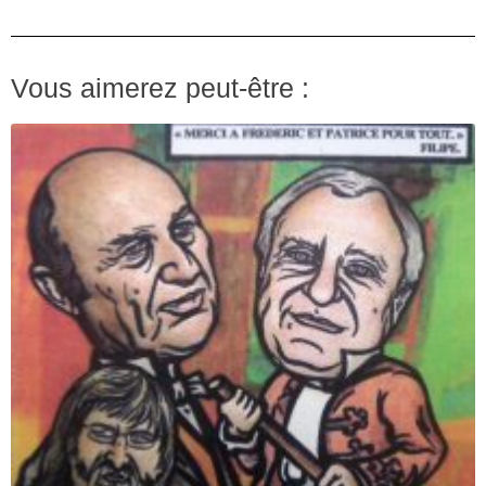
Vous aimerez peut-être :