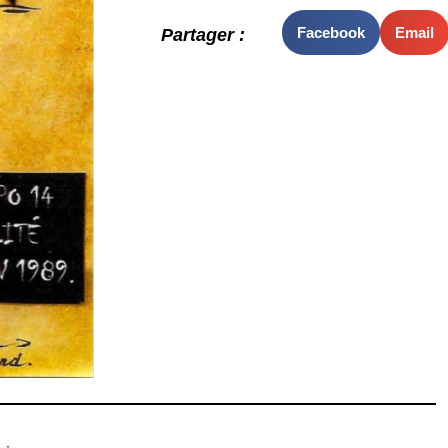
Facebook
Email
Partager :