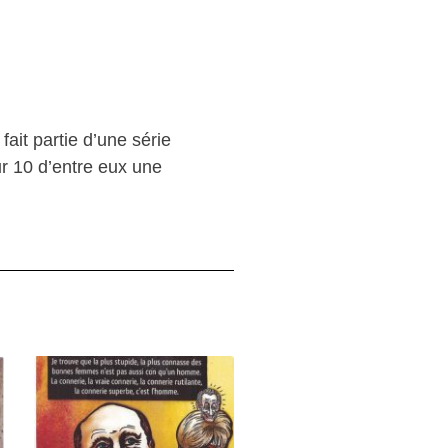
fait partie d’une série
ur 10 d’entre eux une