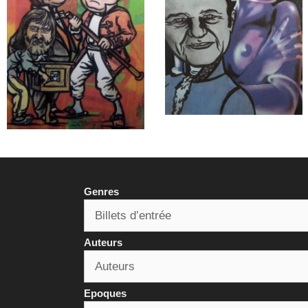
Genres
Auteurs
Epoques