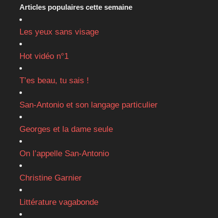
Articles populaires cette semaine
Les yeux sans visage
Hot vidéo n°1
T’es beau, tu sais !
San-Antonio et son langage particulier
Georges et la dame seule
On l’appelle San-Antonio
Christine Garnier
Littérature vagabonde