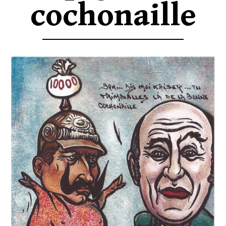
cochonaille