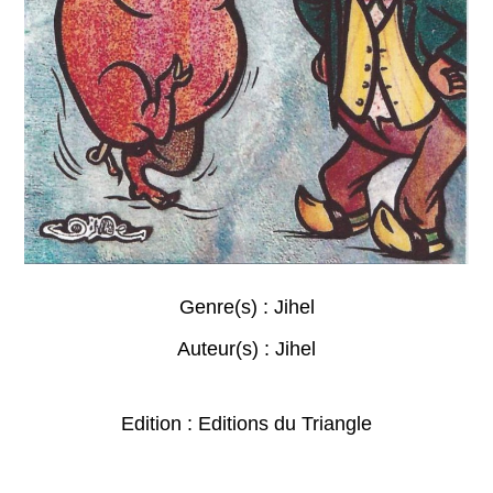
Genre(s) :
Jihel
Auteur(s) :
Jihel
Edition : Editions du Triangle