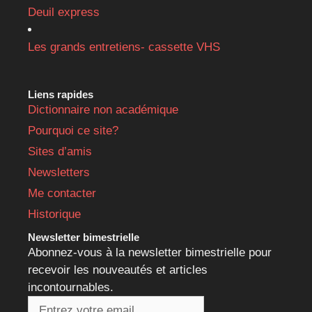
Deuil express
Les grands entretiens- cassette VHS
Liens rapides
Dictionnaire non académique
Pourquoi ce site?
Sites d’amis
Newsletters
Me contacter
Historique
Newsletter bimestrielle
Abonnez-vous à la newsletter bimestrielle pour
recevoir les nouveautés et articles
incontournables.