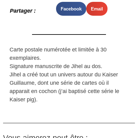
Facebook
Email
Partager :
Carte postale numérotée et limitée à 30
exemplaires.
Signature manuscrite de Jihel au dos.
Jihel a créé tout un univers autour du Kaiser
Guillaume, dont une série de cartes où il
apparait en cochon (j’ai baptisé cette série le
Kaiser pig).
Vous aimerez peut-être :