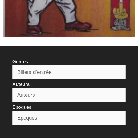
Genres
Auteurs
Epoques